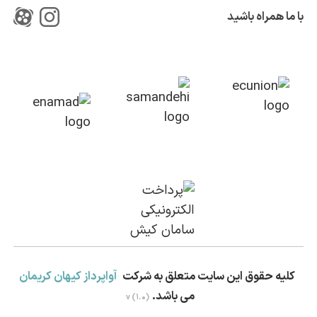
با ما همراه باشید
کلیه حقوق این سایت متعلق به شرکت
آواپرداز کیهان کریمان
می باشد.
v (1.0)
بستن!