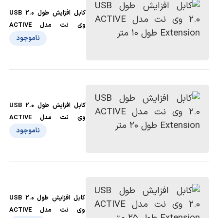
کابل افزایش طول USB 2.0
وی نت مدل ACTIVE
Extension طول 10 متر
ناموجود
کابل افزایش طول USB 2.0
وی نت مدل ACTIVE
Extension طول 20 متر
ناموجود
کابل افزایش طول USB 2.0
وی نت مدل ACTIVE