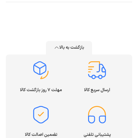
بازگشت به بالا
ارسال سریع کالا
مهلت ۷ روز بازگشت کالا
پشتیبانی تلفنی
تضمین اصالت کالا