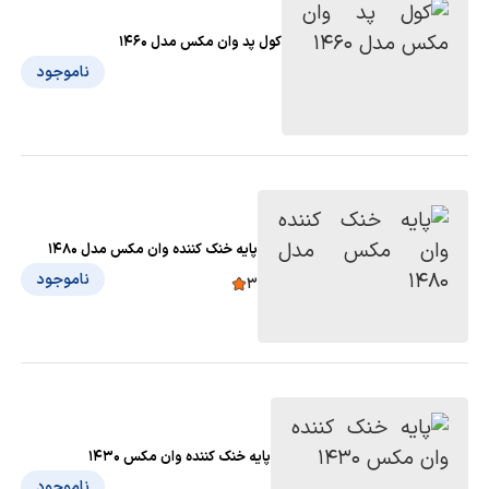
کول پد وان مکس مدل 1460
ناموجود
پایه خنک کننده وان مکس مدل 1480
ناموجود
3
پایه خنک کننده وان مکس 1430
ناموجود