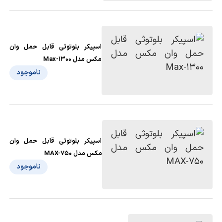
اسپیکر بلوتوثی قابل حمل وان
مکس مدل Max-1300
ناموجود
اسپیکر بلوتوثی قابل حمل وان
مکس مدل MAX-750
ناموجود