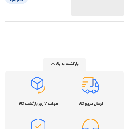
بازگشت به بالا
ارسال سریع کالا
مهلت ۷ روز بازگشت کالا