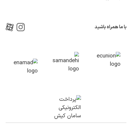
با ما همراه باشید