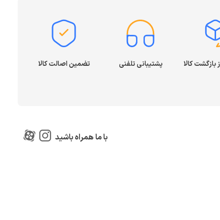
پشتیبانی تلفنی
تضمین اصالت کالا
با ما همراه باشید