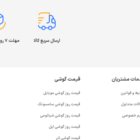
ارسال سریع کالا
مهلت ۷ روز بازگشت کالا
مات مشتریان
قیمت گوشی
یط و قوانین
قیمت روز گوشی موبایل
لات متداول
قیمت روز گوشی سامسونگ
م خصوصی
قیمت روز گوشی شیائومی
قیمت روز گوشی اپل
قیمت گوشی آنر