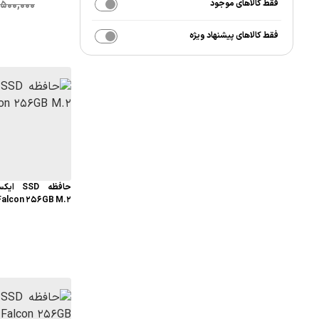
فقط کالاهای موجود
,500,000
فقط کالاهای پیشنهاد ویژه
Falcon 256GB M.2