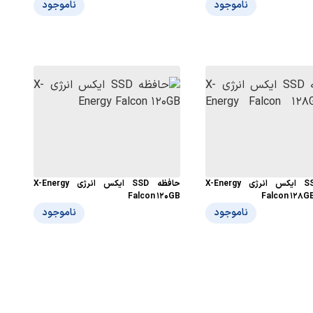
ناموجود
ناموجود
حافظه SSD ایکس انرژی X-Energy
حافظه SSD ایکس انرژی X-Energy
Falcon 120GB
Falcon 128G
ناموجود
ناموجود