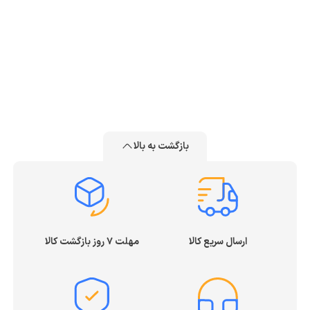
بازگشت به بالا
ارسال سریع کالا
مهلت ۷ روز بازگشت کالا