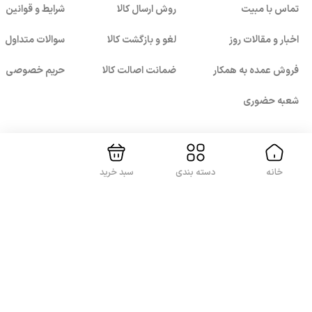
تماس با مبیت
روش ارسال کالا
شرایط و قوانین
اخبار و مقالات روز
لغو و بازگشت کالا
سوالات متداول
فروش عمده به همکار
ضمانت اصالت کالا
حریم خصوصی
بستن!
شعبه حضوری
با ما همراه باشید
خانه
دسته بندی
سبد خرید