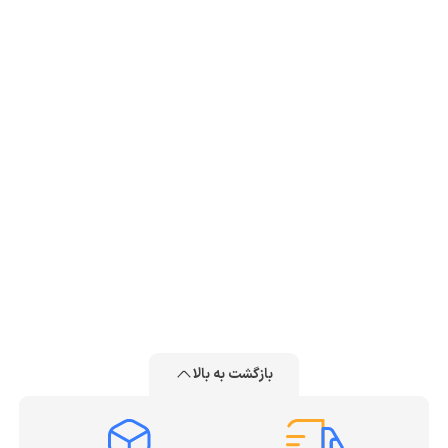
بازگشت به بالا