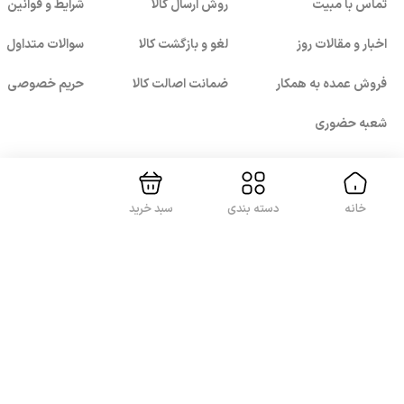
تماس با مبیت
روش ارسال کالا
شرایط و قوانین
اخبار و مقالات روز
لغو و بازگشت کالا
سوالات متداول
فروش عمده به همکار
ضمانت اصالت کالا
حریم خصوصی
بستن!
شعبه حضوری
خانه
دسته بندی
سبد خرید
با ما همراه باشید