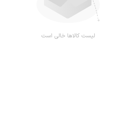
لیست کالاها خالی است