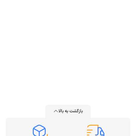
بازگشت به بالا