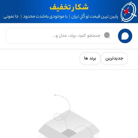
جدیدترین
برند ها