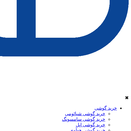
✖
خرید گوشی
خرید گوشی شیائومی
خرید گوشی سامسونگ
خرید گوشی اپل
خرید گوشی هوآوی