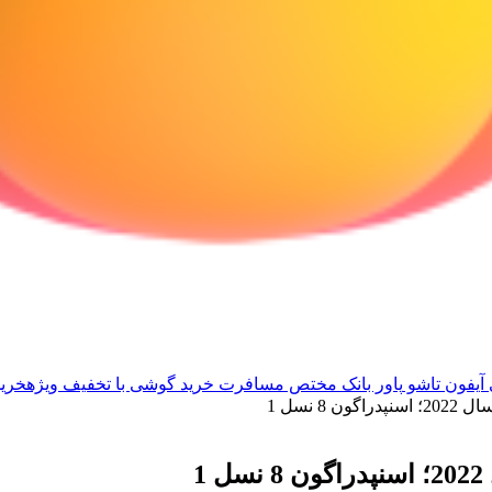
آیفون تاشو
پاور بانک مختص مسافرت
خرید گوشی با تخفیف ویژه
خرید
8 نسل 1
1