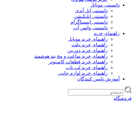
دانستنی موبایل
دانستنی اپل آیدی
دانستنی اپلیکیشن
دانستنی اینستاگرام
دانستنی واتس آپ
راهنمای خرید
راهنمای خرید موبایل
راهنمای خرید تبلت
راهنمای خرید دوربین
راهنمای خرید ساعت و مچ بند هوشمند
راهنمای خرید قطعات کامپیوتر
راهنمای خرید لپ تاپ
راهنمای خرید لوازم جانبی
آموزش تامین کنندگان
فروشگاه