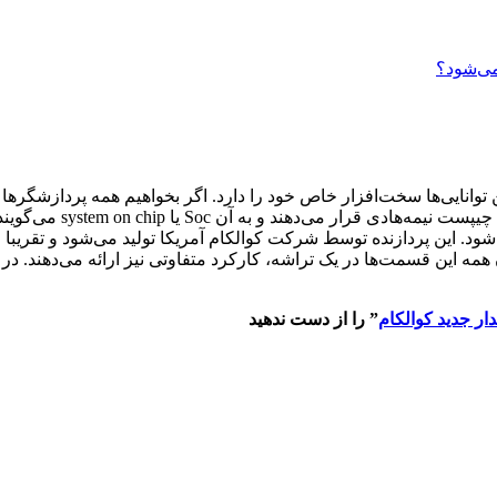
ن توانایی‌ها سخت‌افزار خاص خود را دارد. اگر بخواهیم همه پردازشگرها 
گوشی‌های امروزی می‌شو
می‌شود. این پردازنده توسط شرکت کوالکام آمریکا تولید می‌شود و تقریبا
مه‌ این قسمت‌ها در یک تراشه، کارکرد متفاوتی نیز ارائه می‌دهند. در
” را از دست ندهید