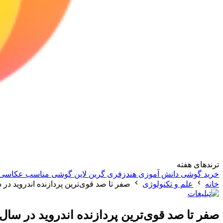
ترندهای هفته
خرید گوشی دانش آموزی
هندزفری گرین لاین
گوشی مناسب عکاسی
خانه
علم و تکنولوژی
صفر تا صد قوی‌ترین پردازنده‌ اندروید در سال 2022؛ اسنپدراگون 
صفر تا صد قوی‌ترین پردازنده‌ اندروید در سال 2022؛ اسنپدراگون 8 نسل 