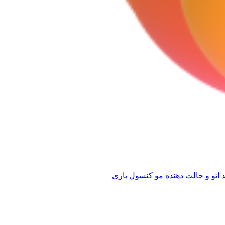
 اتو و حالت دهنده مو
کنسول بازی