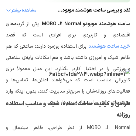
نقد و بررسی ساعت هوشمند موبودو MOBO J1 Normal
مشاهده بیشتر
ساعت هوشمند موبودو MOBO J1 Normal
یکی از گزینه‌های
اقتصادی و کاربردی برای افرادی است که قصد
خرید ساعت هوشمند
برای استفاده روزمره دارند؛ ساعتی که هم
ظاهر شیک و امروزی داشته باشد و هم امکانات پایه‌ی سلامتی
و ورزشی را در اختیار کاربر بگذارد. این مدل معمولاً برای
کاربرانی مناسب است که می‌خواهند اعلان‌ها، تماس‌ها و
فعالیت‌های روزانه‌شان را سریع‌تر مدیریت کنند، بدون اینکه وارد
هزینه‌های بالای ساعت‌های پرچم‌دار شوند.
طراحی و کیفیت ساخت؛ ساده، شیک و مناسب استفاده
روزانه
MOBO J1 Normal از نظر طراحی، ظاهر مینیمال و