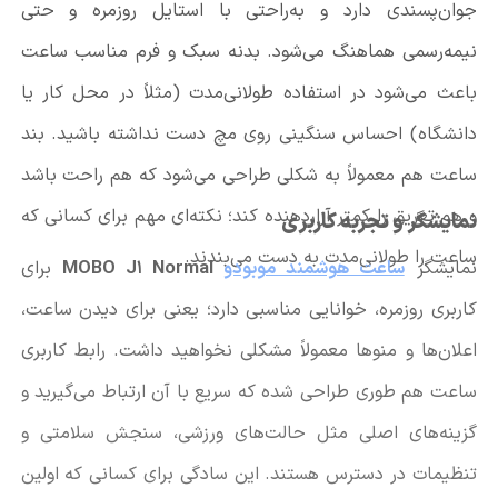
جوان‌پسندی دارد و به‌راحتی با استایل روزمره و حتی
نیمه‌رسمی هماهنگ می‌شود. بدنه سبک و فرم مناسب ساعت
باعث می‌شود در استفاده طولانی‌مدت (مثلاً در محل کار یا
دانشگاه) احساس سنگینی روی مچ دست نداشته باشید. بند
ساعت هم معمولاً به شکلی طراحی می‌شود که هم راحت باشد
و هم تعریق را کمتر آزاردهنده کند؛ نکته‌ای مهم برای کسانی که
نمایشگر و تجربه کاربری
ساعت را طولانی‌مدت به دست می‌بندند.
نمایشگر
ساعت هوشمند موبودو
MOBO J1 Normal
برای
کاربری روزمره، خوانایی مناسبی دارد؛ یعنی برای دیدن ساعت،
اعلان‌ها و منوها معمولاً مشکلی نخواهید داشت. رابط کاربری
ساعت هم طوری طراحی شده که سریع با آن ارتباط می‌گیرید و
گزینه‌های اصلی مثل حالت‌های ورزشی، سنجش سلامتی و
تنظیمات در دسترس هستند. این سادگی برای کسانی که اولین