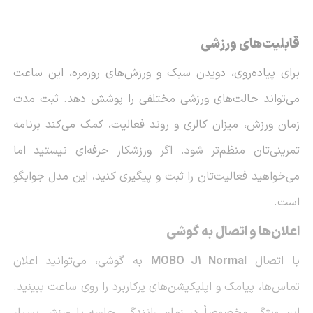
قابلیت‌های ورزشی
برای پیاده‌روی، دویدن سبک و ورزش‌های روزمره، این ساعت
می‌تواند حالت‌های ورزشی مختلفی را پوشش دهد. ثبت مدت
زمان ورزش، میزان کالری و روند فعالیت، کمک می‌کند برنامه
تمرینی‌تان منظم‌تر شود. اگر ورزشکار حرفه‌ای نیستید اما
می‌خواهید فعالیت‌تان را ثبت و پیگیری کنید، این مدل جوابگو
است.
اعلان‌ها و اتصال به گوشی
با اتصال
MOBO J1 Normal
به گوشی، می‌توانید اعلان
تماس‌ها، پیامک و اپلیکیشن‌های پرکاربرد را روی ساعت ببینید.
این ویژگی مخصوصاً در زمان رانندگی، جلسه یا ورزش بسیار