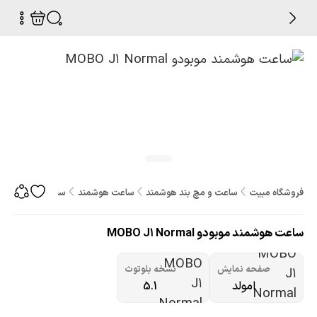
فروشگاه مبیت
ساعت و مچ بند هوشمند
ساعت هوشمند
ساعت هوشمند موبودو Normal
ساعت هوشمند موبودو MOBO J1 Normal
صفحه نمایش
نسخه بلوتوث
امولد
5.1