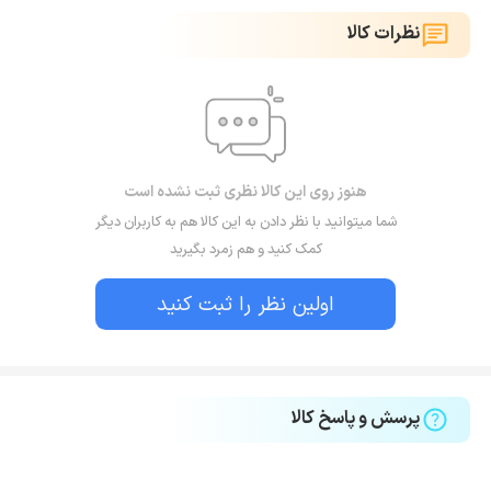
نظرات کالا
هنوز روی این کالا نظری ثبت نشده است
شما میتوانید با نظر دادن به این کالا هم به کاربران دیگر
کمک کنید و هم زمرد بگیرید
اولین نظر را ثبت کنید
پرسش و پاسخ کالا