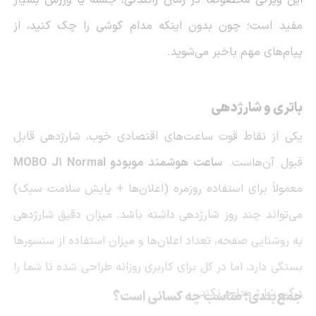
مفید است؛ چون بدون اینکه مدام گوشی را چک کنید، از
پیام‌های مهم باخبر می‌شوید.
باتری و شارژدهی
یکی از نقاط قوت ساعت‌های اقتصادی خوب، شارژدهی قابل
قبول آن‌هاست.
ساعت هوشمند موبودو MOBO J1 Normal
معمولاً برای استفاده روزمره (اعلان‌ها + پایش سلامت سبک)
می‌تواند چند روز شارژدهی داشته باشد. میزان دقیق شارژدهی
به روشنایی صفحه، تعداد اعلان‌ها و میزان استفاده از سنسورها
بستگی دارد، اما در کل برای کاربری روزانه طراحی شده تا شما را
درگیر شارژ مداوم نکند.
جمع‌بندی؛ مناسب چه کسانی است؟