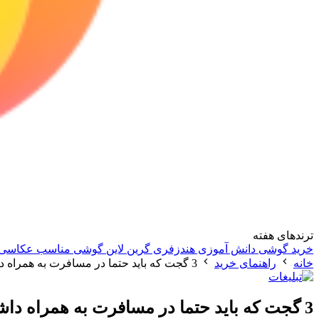
ترندهای هفته
خرید گوشی دانش آموزی
هندزفری گرین لاین
گوشی مناسب عکاسی
خانه
راهنمای خرید
3 گجت که باید حتما در مسافرت به همراه داشته باشید
3 گجت که باید حتما در مسافرت به همراه داشته باشید