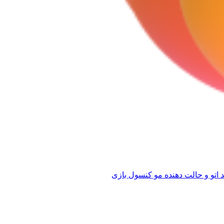
 اتو و حالت دهنده مو
کنسول بازی