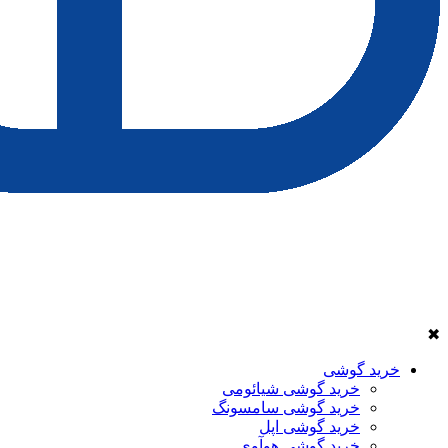
✖
خرید گوشی
خرید گوشی شیائومی
خرید گوشی سامسونگ
خرید گوشی اپل
خرید گوشی هوآوی