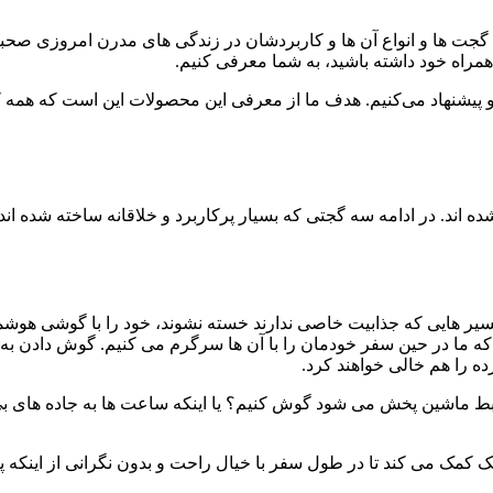
گجت ها و انواع آن ها و کاربردشان در زندگی های مدرن امروزی صحبت ک
همراه خود داشته باشید، به شما معرفی کنیم.
پیشنهاد می‌کنیم. هدف ما از معرفی این محصولات این است که همه کا
ه اند. در ادامه سه گجتی که بسیار پرکاربرد و خلاقانه ساخته شده ا
یر هایی که جذابیت خاصی ندارند خسته نشوند، خود را با گوشی هوش
ه ما در حین سفر خودمان را با آن ها سرگرم می کنیم. گوش دادن به 
 ماشین پخش می شود گوش کنیم؟ یا اینکه ساعت ها به جاده های بی 
نک کمک می کند تا در طول سفر با خیال راحت و بدون نگرانی از اینکه 