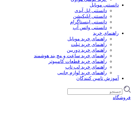
دانستنی موبایل
دانستنی اپل آیدی
دانستنی اپلیکیشن
دانستنی اینستاگرام
دانستنی واتس آپ
راهنمای خرید
راهنمای خرید موبایل
راهنمای خرید تبلت
راهنمای خرید دوربین
راهنمای خرید ساعت و مچ بند هوشمند
راهنمای خرید قطعات کامپیوتر
راهنمای خرید لپ تاپ
راهنمای خرید لوازم جانبی
آموزش تامین کنندگان
فروشگاه