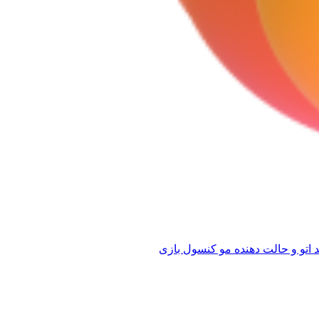
 اتو و حالت دهنده مو
کنسول بازی