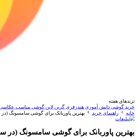
ترندهای هفته
خرید گوشی دانش آموزی
هندزفری گرین لاین
گوشی مناسب عکاسی
خانه
راهنمای خرید
بهترین پاوربانک برای گوشی سامسونگ (در سال 1402، 
بهترین پاوربانک برای گوشی سامسونگ (در سال 1402، 23