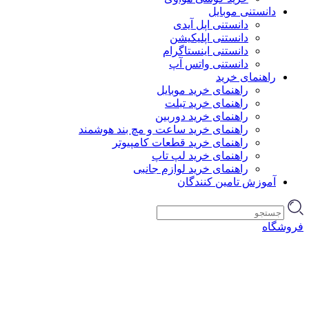
دانستنی موبایل
دانستنی اپل آیدی
دانستنی اپلیکیشن
دانستنی اینستاگرام
دانستنی واتس آپ
راهنمای خرید
راهنمای خرید موبایل
راهنمای خرید تبلت
راهنمای خرید دوربین
راهنمای خرید ساعت و مچ بند هوشمند
راهنمای خرید قطعات کامپیوتر
راهنمای خرید لپ تاپ
راهنمای خرید لوازم جانبی
آموزش تامین کنندگان
فروشگاه