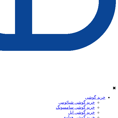
✖
خرید گوشی
خرید گوشی شیائومی
خرید گوشی سامسونگ
خرید گوشی اپل
خرید گوشی هوآوی