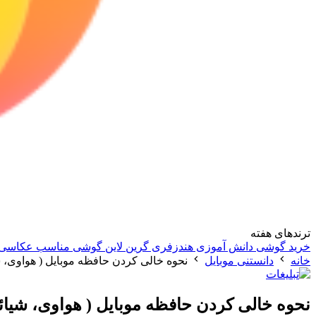
ترندهای هفته
خرید گوشی دانش آموزی
هندزفری گرین لاین
گوشی مناسب عکاسی
خانه
دانستنی موبایل
نحوه خالی کردن حافظه موبایل ( هواوی،
نحوه خالی کردن حافظه موبایل ( هواوی، شی