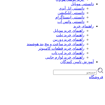
دانستنی موبایل
دانستنی اپل آیدی
دانستنی اپلیکیشن
دانستنی اینستاگرام
دانستنی واتس آپ
راهنمای خرید
راهنمای خرید موبایل
راهنمای خرید تبلت
راهنمای خرید دوربین
راهنمای خرید ساعت و مچ بند هوشمند
راهنمای خرید قطعات کامپیوتر
راهنمای خرید لپ تاپ
راهنمای خرید لوازم جانبی
آموزش تامین کنندگان
فروشگاه