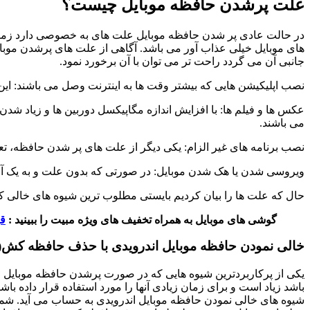
علت پرشدن حافظه موبایل چیست؟
های موبایل خیلی عذاب آور می باشد. آگاهی از علت های پرشدن موبای
جانبی آن می گردد راحت تر می توان با آن برخورد نمود.
نصب اپلیکیشن هایی که بیشتر وقت ها به اینترنت وصل می باشند: این ن
عکس ها و فیلم ها: با افزایش اندازه مگاپیکسل دوربین ها و زیاد شد
می باشند.
نصب برنامه های غیر الزام: یکی دیگر از علت های پر شدن حافظه، تعدا
ویروسی شدن یا هک شدن موبایل: در صورتی که بدون علت و به یک آن
حال که علت ها را بیان کردیم بایستی مطلوب ترین شیوه های خالی کر
گوشی های موبایل به همراه تخفیف های ویژه مبیت را ببینید :
ق
خالی نمودن حافظه موبایل اندرویدی با حذف حافظه کش
he)
یکی از پرکاربردترین شیوه هایی که در صورت پرشدن حافظه موبایل م
باشد زیاد است و برای زمان زیادی آنها را مورد استفاده قرار داده ب
شیوه های خالی نمودن حافظه موبایل اندرویدی به حساب می آید. شما م