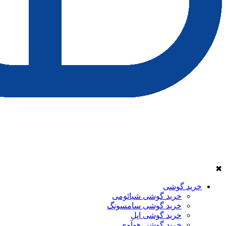
✖
خرید گوشی
خرید گوشی شیائومی
خرید گوشی سامسونگ
خرید گوشی اپل
خرید گوشی هوآوی