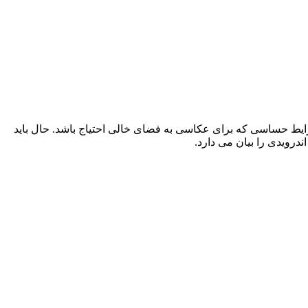
ایط حساسی که برای عکاسی به فضای خالی احتیاج باشد. حال باید