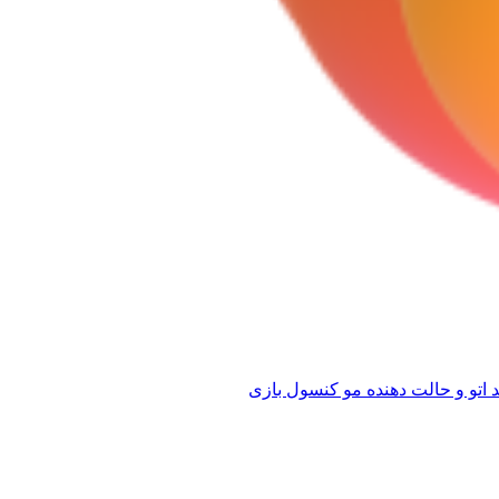
 اتو و حالت دهنده مو
کنسول بازی