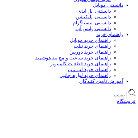
دانستنی موبایل
دانستنی اپل آیدی
دانستنی اپلیکیشن
دانستنی اینستاگرام
دانستنی واتس آپ
راهنمای خرید
راهنمای خرید موبایل
راهنمای خرید تبلت
راهنمای خرید دوربین
راهنمای خرید ساعت و مچ بند هوشمند
راهنمای خرید قطعات کامپیوتر
راهنمای خرید لپ تاپ
راهنمای خرید لوازم جانبی
آموزش تامین کنندگان
فروشگاه