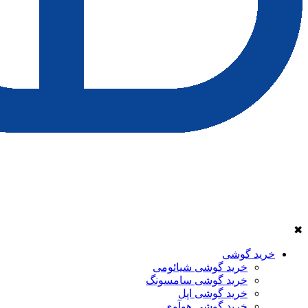
✖
خرید گوشی
خرید گوشی شیائومی
خرید گوشی سامسونگ
خرید گوشی اپل
خرید گوشی هوآوی