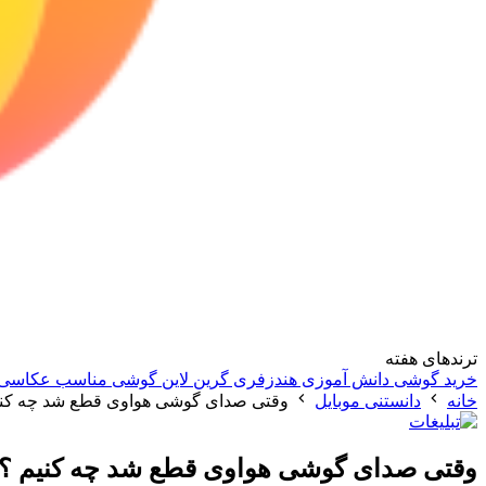
ترندهای هفته
خرید گوشی دانش آموزی
هندزفری گرین لاین
گوشی مناسب عکاسی
خانه
دانستنی موبایل
وقتی صدای گوشی هواوی قطع شد چه کنی
وقتی صدای گوشی هواوی قطع شد چه کنیم ؟