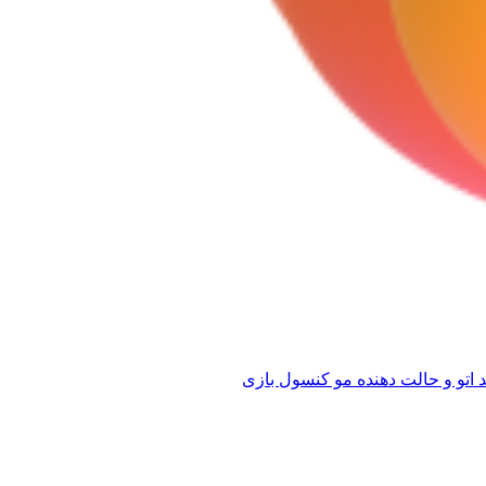
 اتو و حالت دهنده مو
کنسول بازی