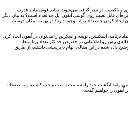
ری و باکیفیت در نظر گرفته می‌شوند، نقاط قوتی مانند قدرت
کرین‌های قابل نصب روی گوشی آیفون اپل چه تعداد است؟ به بیان دیگر
ن ایجاد کردن چه تعداد پوشه وجود دارد؟ در نهایت امکان درست
اد برنامه، اپلیکیشن، پوشه و اسکرین‌ را می‌توان در آیفون ایجاد کرد.
له‌ی پیش رو اطلاعاتی در خصوص حداکثر تعداد برنامه‌ها،
یح داده شده در این مقاله، ابهام یا پرسشی داشتید، از طریق
گامی که در هوم اسکرین (Home Screen) یا صفحه‌ی اصلی آیفون هستید، می‌توانید انگشت خود را به سمت راست و چپ کشیده و به صفحات
ر آیفون را خواهیم گفت.