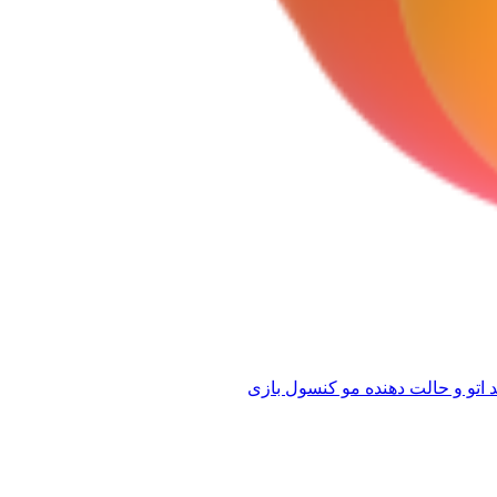
 اتو و حالت دهنده مو
کنسول بازی