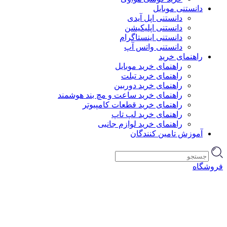
دانستنی موبایل
دانستنی اپل آیدی
دانستنی اپلیکیشن
دانستنی اینستاگرام
دانستنی واتس آپ
راهنمای خرید
راهنمای خرید موبایل
راهنمای خرید تبلت
راهنمای خرید دوربین
راهنمای خرید ساعت و مچ بند هوشمند
راهنمای خرید قطعات کامپیوتر
راهنمای خرید لپ تاپ
راهنمای خرید لوازم جانبی
آموزش تامین کنندگان
فروشگاه