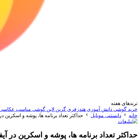
ترندهای هفته
خرید گوشی دانش آموزی
هندزفری گرین لاین
گوشی مناسب عکاسی
خانه
دانستنی موبایل
حداکثر تعداد برنامه ها، پوشه و اسکرین د
حداکثر تعداد برنامه ها، پوشه و اسکرین در آ