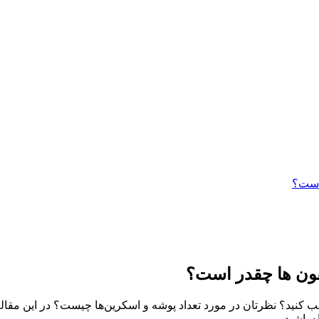
 است؟
یفون ها چقدر است؟
ب کنید؟ نظرتان در مورد تعداد پوشه و اسکرین‌ها چیست؟ در این مقاله د
ه باشید.