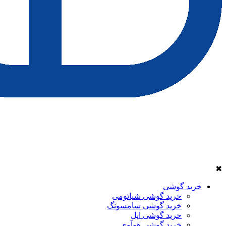
✖
خرید گوشی
خرید گوشی شیائومی
خرید گوشی سامسونگ
خرید گوشی اپل
خرید گوشی هوآوی