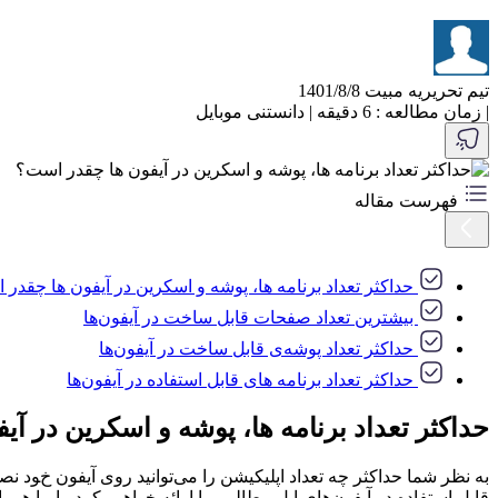
تیم تحریریه مبیت
1401/8/8
|
زمان مطالعه : 6 دقیقه
|
دانستنی موبایل
فهرست مقاله
حداکثر تعداد برنامه ها، پوشه و اسکرین در آیفون ها چقدر
بیشترین تعداد صفحات قابل ساخت در آیفون‌ها
حداکثر تعداد پوشه‌ی قابل ساخت در آیفون‌ها
حداکثر تعداد برنامه های قابل استفاده در آیفون‌ها
حداکثر تعداد برنامه ها، پوشه و اسکرین در آ
به نظر شما حداکثر چه تعداد اپلیکیشن را می‌توانید روی آیفون خود نص
قابل استفاده در آیفون‌های اپل مطالبی را ارائه خواهیم کرد. با ما همرا