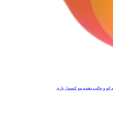
 اتو و حالت دهنده مو
کنسول بازی