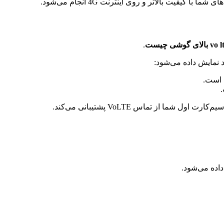
با کیفیت بالاتر و روی اینترنت 4G انجام می‌شود.
.
است.
ول شما از تماس VoLTE پشتیبانی می‌کند.
اده می‌شود.