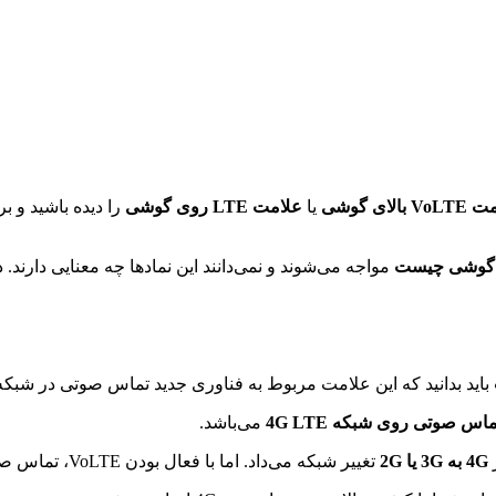
 بالای گوشی
یا
علامت LTE روی گوشی
را دیده باشید و ب
مواجه می‌شوند و نمی‌دانند این نمادها چه معنایی دارند.
باید بدانید که این علامت مربوط به فناوری جدید تماس صوتی در شبکه‌های 4G
اس صوتی روی شبکه 4G LTE
می‌باشد.
4G به 3G یا 2G
تغییر شبکه می‌داد. اما با فعال بودن VoLTE، تماس صوتی مستقیماً روی شبکه