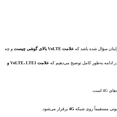
رایتان سؤال شده باشد که
علامت VoLTE بالای گوشی چیست
و چه
 در ادامه به‌طور کامل توضیح می‌دهیم که
علامت VoLTE، LTE1 و
 است.
4G
برقرار می‌شود.