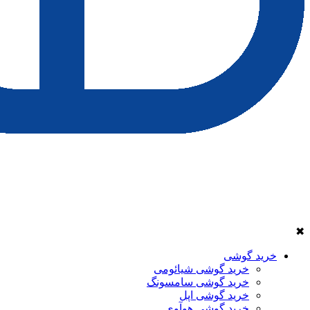
✖
خرید گوشی
خرید گوشی شیائومی
خرید گوشی سامسونگ
خرید گوشی اپل
خرید گوشی هوآوی