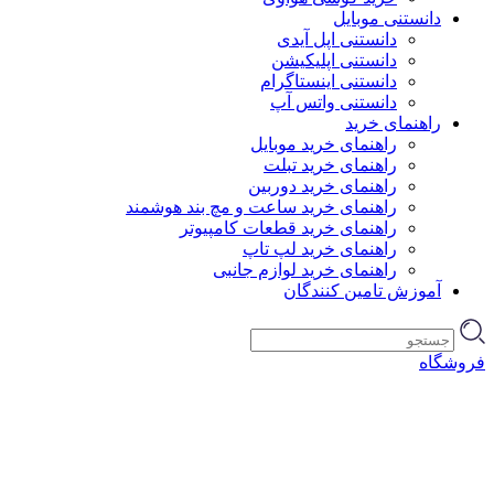
دانستنی موبایل
دانستنی اپل آیدی
دانستنی اپلیکیشن
دانستنی اینستاگرام
دانستنی واتس آپ
راهنمای خرید
راهنمای خرید موبایل
راهنمای خرید تبلت
راهنمای خرید دوربین
راهنمای خرید ساعت و مچ بند هوشمند
راهنمای خرید قطعات کامپیوتر
راهنمای خرید لپ تاپ
راهنمای خرید لوازم جانبی
آموزش تامین کنندگان
فروشگاه