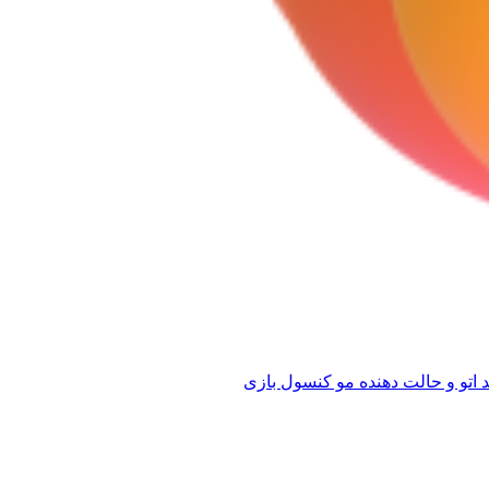
 اتو و حالت دهنده مو
کنسول بازی