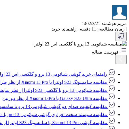
مریم هوشمند
1402/3/21
|
زمان مطالعه : 11 دقیقه
|
راهنمای خرید
فهرست مقاله
راهنمای خرید گوشی شیائومی 13 پرو و گلکسی اس 23 اولترا
مقایسه سامسونگ S23 اولترا با Xiaomi 13 Pro از نظر طراحی و کیفیت ساخت
مقایسه شیائومی 13 پرو با گلکسی S23 اولترا از نظر نمایشگر
مقایسه Galaxy S23 Ultra با Xiaomi 13Pro از نظر دوربین
مقایسه کیفیت صدای دو گوشی شیائومی 13 پرو با سامسونگ اس 23 اولترا
مقایسه سیستم سخت افزاری گوشی شیائومی 13 pro با s23 ultra
مقایسه گوشی Xiaomi 13 Pro با سامسونگ S23 اولترا از نظر سیستم نرم افزاری