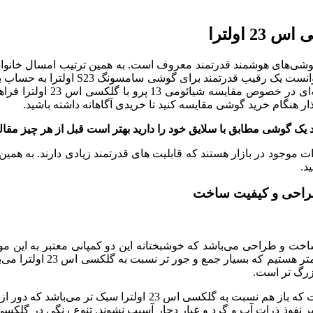
را نشان دهد. کمپانی شیائومی نیز امسال
ر هنگام خرید گوشی مقایسه کنید تا خریدی آگاهانه داشته باشید.
 یک گوشی مطابق با سلایق خود را دارید بهتر است قبل از هر چیز مقال
دو از با کیفیت ترین تولیدات موجود در بازار هستند که قابلیت های قدرتمند زیادی 
د.
ت و طراحی می‌باشد که خوشبختانه این دو کمپانی معتبر به این موارد