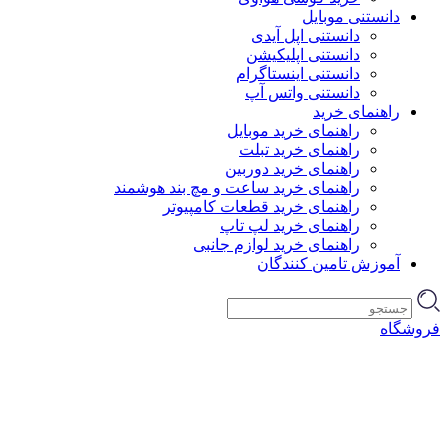
دانستنی موبایل
دانستنی اپل آیدی
دانستنی اپلیکیشن
دانستنی اینستاگرام
دانستنی واتس آپ
راهنمای خرید
راهنمای خرید موبایل
راهنمای خرید تبلت
راهنمای خرید دوربین
راهنمای خرید ساعت و مچ بند هوشمند
راهنمای خرید قطعات کامپیوتر
راهنمای خرید لپ تاپ
راهنمای خرید لوازم جانبی
آموزش تامین کنندگان
فروشگاه