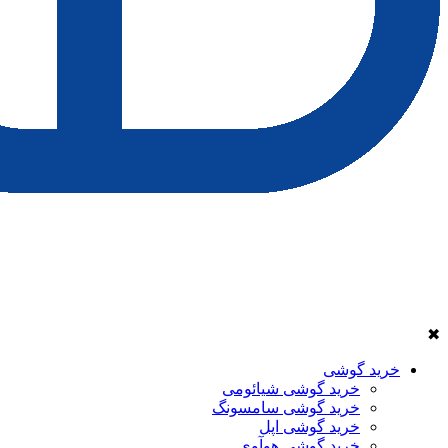
✖
خرید گوشی
خرید گوشی شیائومی
خرید گوشی سامسونگ
خرید گوشی اپل
خرید گوشی هوآوی