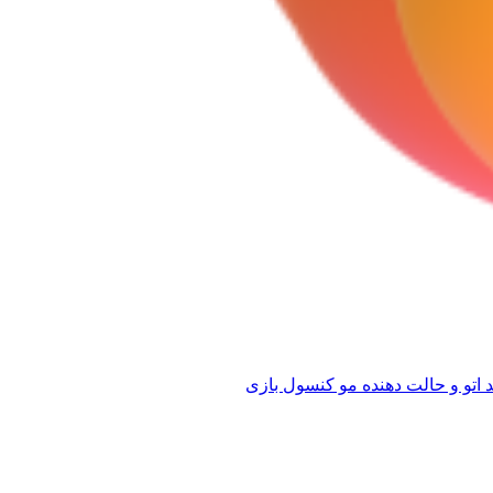
 اتو و حالت دهنده مو
کنسول بازی