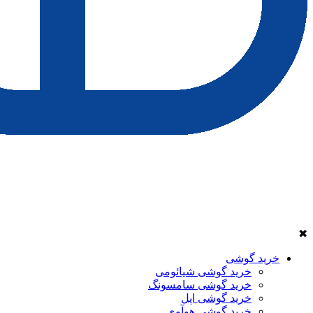
✖
خرید گوشی
خرید گوشی شیائومی
خرید گوشی سامسونگ
خرید گوشی اپل
خرید گوشی هوآوی