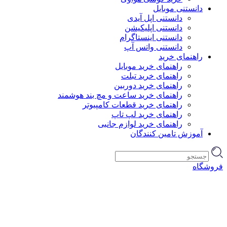
دانستنی موبایل
دانستنی اپل آیدی
دانستنی اپلیکیشن
دانستنی اینستاگرام
دانستنی واتس آپ
راهنمای خرید
راهنمای خرید موبایل
راهنمای خرید تبلت
راهنمای خرید دوربین
راهنمای خرید ساعت و مچ بند هوشمند
راهنمای خرید قطعات کامپیوتر
راهنمای خرید لپ تاپ
راهنمای خرید لوازم جانبی
آموزش تامین کنندگان
فروشگاه