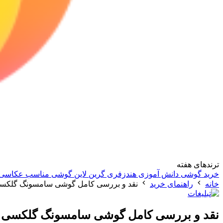
ترندهای هفته
خرید گوشی دانش آموزی
هندزفری گرین لاین
گوشی مناسب عکاسی
خانه
راهنمای خرید
نقد و بررسی کامل گوشی سامسونگ گلکسی A34؛ میان رده‌ای با طراحی 
نقد و بررسی کامل گوشی سامسونگ گلکسی A34؛ میان رده‌ای با طراحی آشنا