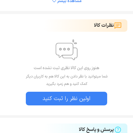
مشاهده بیشتر
نظرات کالا
هنوز روی این کالا نظری ثبت نشده است
شما میتوانید با نظر دادن به این کالا هم به کاربران دیگر
کمک کنید و هم زمرد بگیرید
اولین نظر را ثبت کنید
پرسش و پاسخ کالا