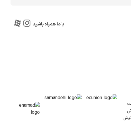
با ما همراه باشید