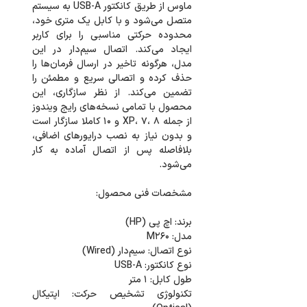
ماوس از طریق کانکتور USB-A به سیستم
متصل می‌شود و با کابل یک متری خود،
محدوده حرکتی مناسبی را برای کاربر
ایجاد می‌کند. اتصال سیم‌دار در این
مدل، هرگونه تاخیر در ارسال فرمان‌ها را
حذف کرده و اتصالی سریع و مطمئن را
تضمین می‌کند. از نظر سازگاری، این
محصول با تمامی نسخه‌های رایج ویندوز
از جمله XP، ۷، ۸ و ۱۰ کاملا سازگار است
و بدون نیاز به نصب درایورهای اضافی،
بلافاصله پس از اتصال آماده به کار
تکنولوژی تشخیص حرکت: اپتیکال