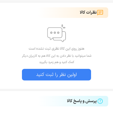
نظرات کالا
هنوز روی این کالا نظری ثبت نشده است
شما میتوانید با نظر دادن به این کالا هم به کاربران دیگر
کمک کنید و هم زمرد بگیرید
اولین نظر را ثبت کنید
پرسش و پاسخ کالا