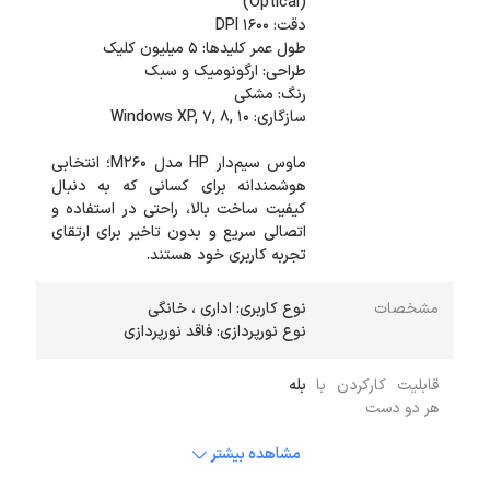
ماوس سیم‌دار HP مدل M260؛ انتخابی
هوشمندانه برای کسانی که به دنبال
کیفیت ساخت بالا، راحتی در استفاده و
اتصالی سریع و بدون تاخیر برای ارتقای
تجربه کاربری خود هستند.
مشخصات
نوع نورپردازی: فاقد نورپردازی
قابلیت کارکردن با
بله
هر دو دست
مشاهده بیشتر