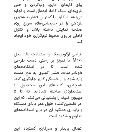
برای کارهای اداری، وب‌گردی و حتی
بازی‌های سبک کاملا ایده‌آل است و اجازه
می‌دهد تا کاربر با کمترین فشار، بیشترین
بازدهی را در جابجایی‌های سریع روی
صفحه نمایش داشته باشد و کنترل
کاملی بر روی محیط نرم‌افزاری خود ایجاد
طراحی ارگونومیک و استقامت بالا: مدل
M260 با تمرکز بر راحتی دست طراحی
شده است تا در استفاده‌های
طولانی‌مدت، فشار کمتری به مچ دست
وارد شود و از خستگی کاربر جلوگیری کند.
همچنین، کلیدهای این محصول با
استانداردی ساخته شده‌اند که تا ۵
میلیون کلیک را پشتیبانی می‌کنند، که این
امر تضمین‌کننده طول عمر بالای دستگاه
و پایداری عملکرد آن در برابر استفاده‌های
اتصال پایدار و سازگاری گسترده: این