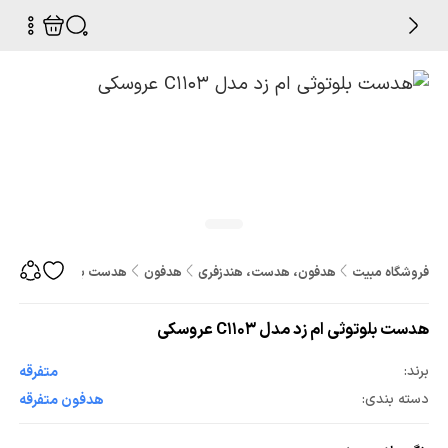
فروشگاه مبیت
هدفون، هدست، هندزفری
هدفون
هدست بلوتوثی ام زد مدل C1103 عرو
هدست بلوتوثی ام زد مدل C1103 عروسکی
برند:
متفرقه
دسته بندی:
هدفون متفرقه