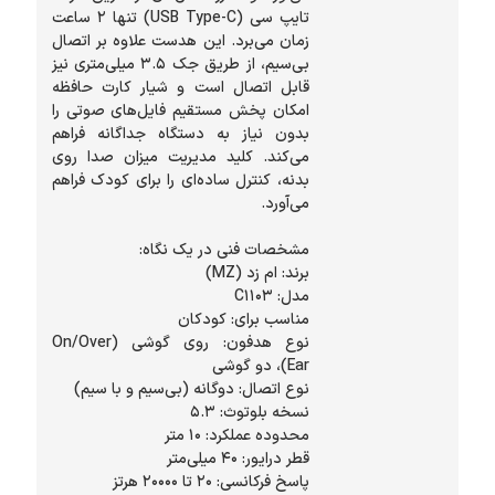
تایپ سی (USB Type-C) تنها ۲ ساعت
زمان می‌برد. این هدست علاوه بر اتصال
بی‌سیم، از طریق جک ۳.۵ میلی‌متری نیز
قابل اتصال است و شیار کارت حافظه
امکان پخش مستقیم فایل‌های صوتی را
بدون نیاز به دستگاه جداگانه فراهم
می‌کند. کلید مدیریت میزان صدا روی
بدنه، کنترل ساده‌ای را برای کودک فراهم
نوع هدفون: روی گوشی (On/Over