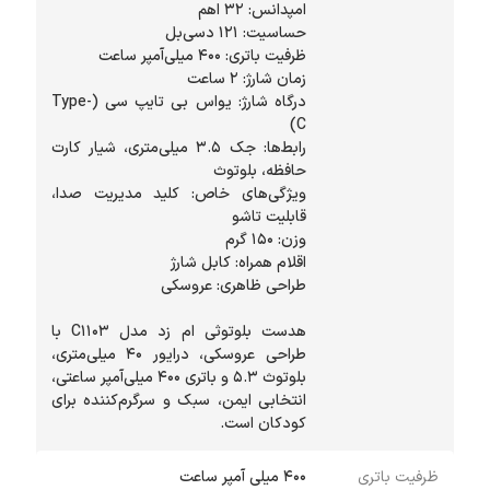
درگاه شارژ: یواس بی تایپ سی (Type-
رابط‌ها: جک ۳.۵ میلی‌متری، شیار کارت
ویژگی‌های خاص: کلید مدیریت صدا،
هدست بلوتوثی ام زد مدل C1103 با
طراحی عروسکی، درایور ۴۰ میلی‌متری،
بلوتوث ۵.۳ و باتری ۴۰۰ میلی‌آمپر ساعتی،
انتخابی ایمن، سبک و سرگرم‌کننده برای
کودکان است.
ظرفیت باتری
400 میلی آمپر ساعت