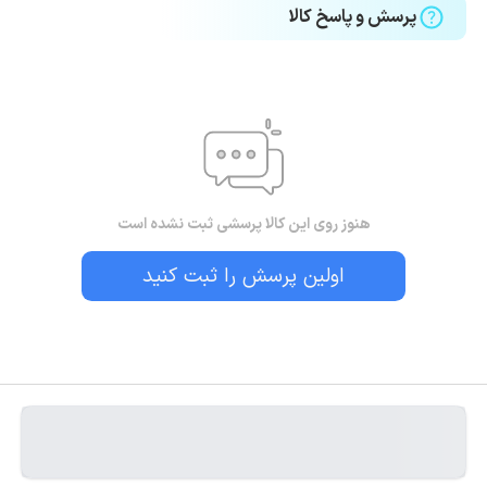
پرسش و پاسخ کالا
هنوز روی این کالا پرسشی ثبت نشده است
اولین پرسش را ثبت کنید
بستن!