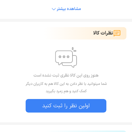
مشاهده بیشتر
نظرات کالا
هنوز روی این کالا نظری ثبت نشده است
شما میتوانید با نظر دادن به این کالا هم به کاربران دیگر
کمک کنید و هم زمرد بگیرید
اولین نظر را ثبت کنید