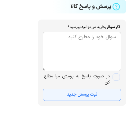
پرسش و پاسخ کالا
اگر سوالی دارید می توانید بپرسید *
در صورت پاسخ به پرسش مرا مطلع
کن
ثبت پرسش جدید