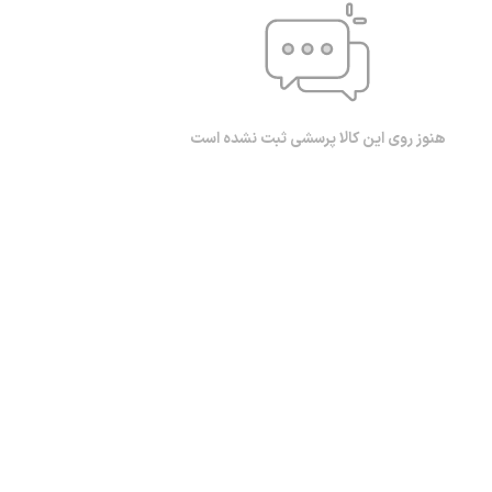
هنوز روی این کالا پرسشی ثبت نشده است