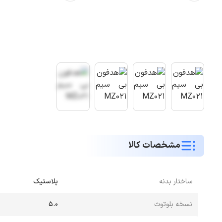
مشخصات کالا
ساختار بدنه
پلاستیک
نسخه بلوتوث
5.0