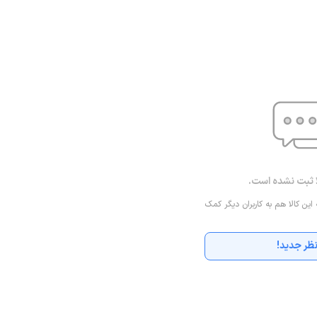
ا ثبت نشده است.
 این کالا هم به کاربران دیگر کمک
ظر جدید!