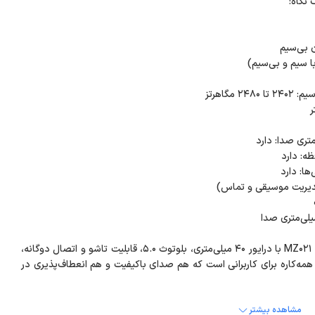
هدفون بی‌سیم مدل MZ021 با درایور ۴۰ میلی‌متری، بلوتوث ۵.۰، قابلیت تاشو و اتصال دوگانه،
همه‌کاره برای کاربرانی است که هم صدای باکیفیت و هم انعطاف‌پذیری در
مشاهده بیشتر