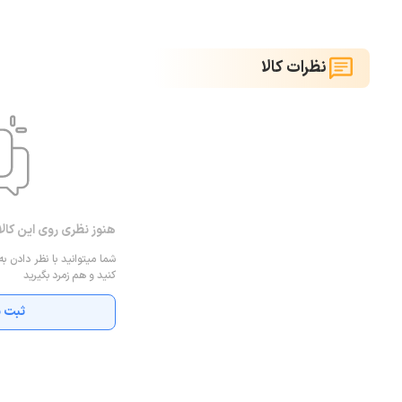
نظرات کالا
هنوز نظری روی این کال
شما میتوانید با نظر دادن به
کنید و هم زمرد بگیرید
ثبت ن