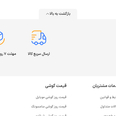
بازگشت به بالا
ارسال سریع کالا
مهلت ۷ روز بازگشت کالا
مات مشتریان
قیمت گوشی
یط و قوانین
قیمت روز گوشی موبایل
لات متداول
قیمت روز گوشی سامسونگ