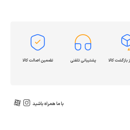
پشتیبانی تلفنی
تضمین اصالت کالا
با ما همراه باشید