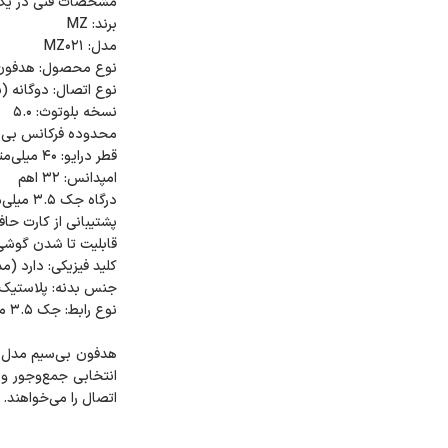
انتخابی جمع‌وجور و 
اتصال را می‌خواهند.