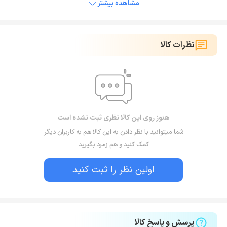
مشاهده بیشتر
نظرات کالا
هنوز روی این کالا نظری ثبت نشده است
شما میتوانید با نظر دادن به این کالا هم به کاربران دیگر
کمک کنید و هم زمرد بگیرید
اولین نظر را ثبت کنید
پرسش و پاسخ کالا