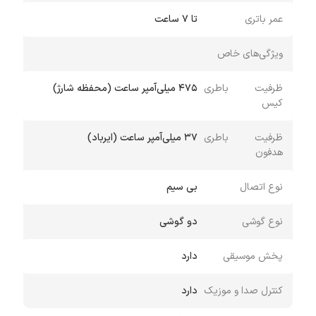
عمر باتری
تا ۷ ساعت
ویژگی‌های خاص
ظرفیت باطری
475 میلی‌آمپر ساعت (محفظه شارژ)
کیس
ظرفیت باطری
37 میلی‌آمپر ساعت (ایرباد)
هدفون
نوع اتصال
بی سیم
نوع گوشی
دو گوشی
پخش موسیقی
دارد
کنترل صدا و موزیک
دارد