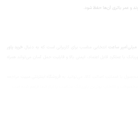
د و عمر باتری آن‌ها حفظ شود.
انتخابی مناسب برای کاربرانی است که به دنبال
خرید پاور
نک با عملکرد قابل اعتماد، ایمنی بالا و قابلیت حمل آسان می‌تواند همراه
حصول با ضمانت اصالت کالا، می‌توانید به
فروشگاه اینترنتی مبیت
مراجعه
ولات و انتخاب بهترین پاوربانک متناسب با نیاز شما فراهم شده است.