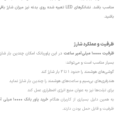
مناسب باشد. نشانگرهای LED تعبیه شده روی بدنه 
باشید.
ظرفیت و عملکرد شارژ
ظرفیت 10000 میلی‌آمپر ساعت
در این پاوربانک امکان چندین بار شارژ 
بسیار مناسب است و می‌تواند:
گوشی‌های هوشمند را حدود 1 تا 2 بار شارژ کند
هندزفری‌های بی‌سیم و ساعت‌های هوشمند را چندین بار شارژ نماید
برای تبلت‌ها نیز به عنوان منبع انرژی اضطراری عمل کند
به همین دلیل بسیاری از کاربران هنگام
خرید پاور بانک 10000 میلی آمپر
ظرفیت و قابل حمل بودن دارند.