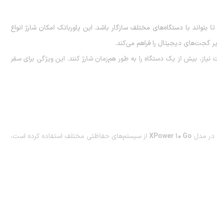
 بتواند با دستگاه‌های مختلف سازگار باشد. این پاوربانک امکان شارژ انواع
 گجت‌های دیجیتال را فراهم می‌کند.
یاز، بیش از یک دستگاه را به طور هم‌زمان شارژ کنند. این ویژگی برای سفر
 در مدل
XPower 10 Go
از سیستم‌های حفاظتی مختلف استفاده کرده است،