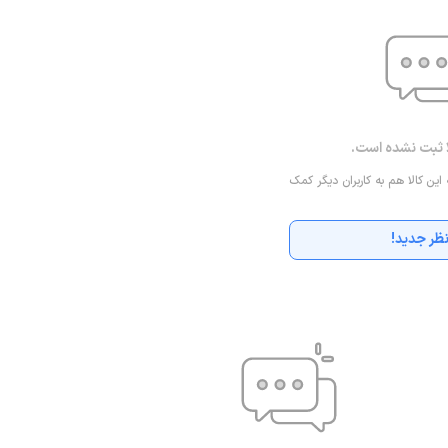
ا ثبت نشده است.
 این کالا هم به کاربران دیگر کمک
ظر جدید!