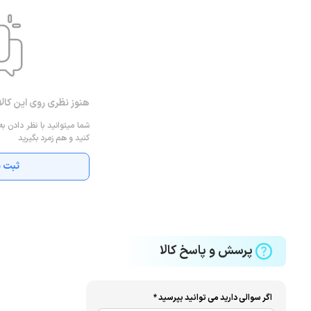
هنوز نظری روی این کال
شما میتوانید با نظر دادن به
کنید و هم زمرد بگیرید
ثبت ن
پرسش و پاسخ کالا
اگر سوالی دارید می توانید بپرسید *