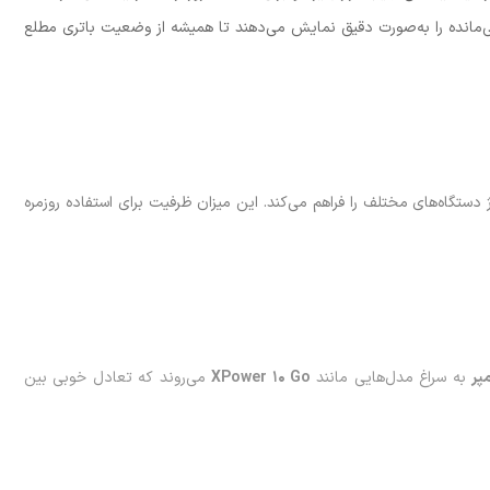
نیز میزان شارژ باقی‌مانده را به‌صورت دقیق نمایش می‌دهند تا همیشه از وضعیت باتری مطلع
دستگاه‌های مختلف را فراهم می‌کند. این میزان ظرفیت برای استفاده روزمره
به سراغ مدل‌هایی مانند
XPower 10 Go
می‌روند که تعادل خوبی بین