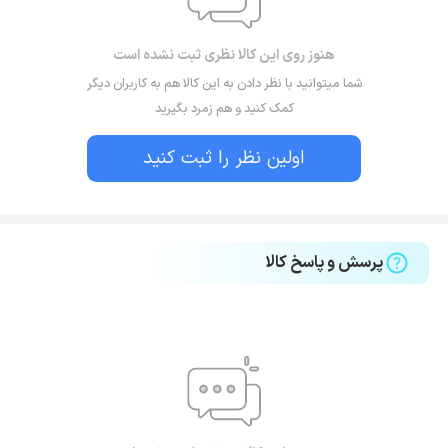
هنوز روی این کالا نظری ثبت نشده است
شما میتوانید با نظر دادن به این کالا هم به کاربران دیگر
کمک کنید و هم زمرد بگیرید
اولین نظر را ثبت کنید
پرسش و پاسخ کالا