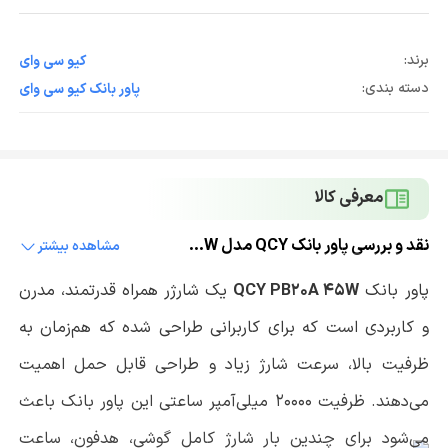
برند:
کیو سی وای
دسته بندی:
پاور بانک کیو سی وای
معرفی کالا
نقد و بررسی پاور بانک QCY مدل PB20A 45W ظرفیت ۲۰۰۰۰mAh
مشاهده بیشتر
پاور بانک
QCY PB20A 45W
یک شارژر همراه قدرتمند، مدرن
و کاربردی است که برای کاربرانی طراحی شده که هم‌زمان به
ظرفیت بالا، سرعت شارژ زیاد و طراحی قابل حمل اهمیت
می‌دهند. ظرفیت ۲۰۰۰۰ میلی‌آمپر ساعتی این پاور بانک باعث
می‌شود برای چندین بار شارژ کامل گوشی، هدفون، ساعت