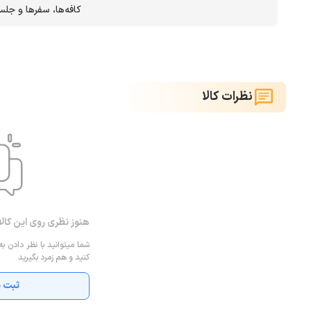
کافه‌ها، سفرها و جلس
نظرات کالا
هنوز نظری روی این کال
شما میتوانید با نظر دادن به
کنید و هم زمرد بگیرید
ثبت ن