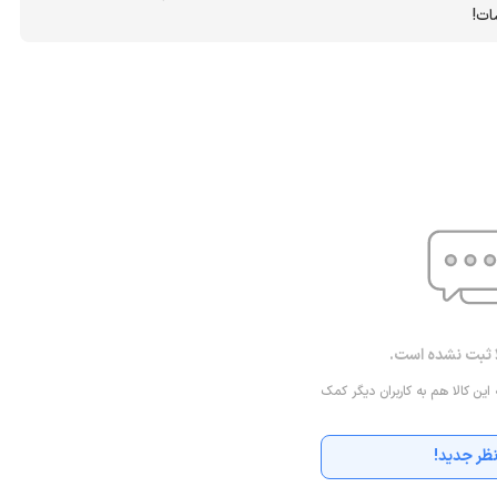
ات!
ا ثبت نشده است.
 این کالا هم به کاربران دیگر کمک
ظر جدید!