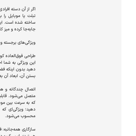
اگر از آن دسته افراد
ساخته شده است. این
طراحی فوق‌العاده کو
این ویژگی به شما اج
دهید بدون اینکه فضای
متصل می‌شود. قابلی
که به سرعت بین موبا
سازگاری همه‌جانبه: ف