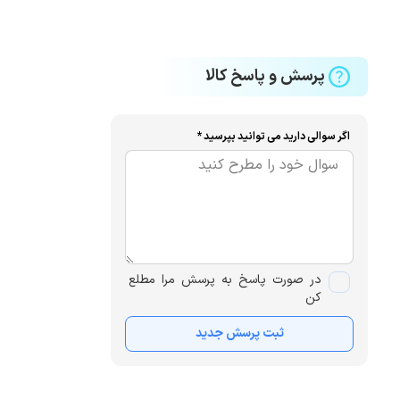
پرسش و پاسخ کالا
اگر سوالی دارید می توانید بپرسید *
در صورت پاسخ به پرسش مرا مطلع
کن
ثبت پرسش جدید