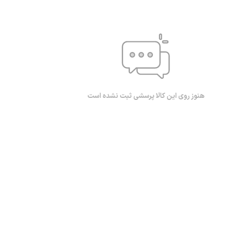
هنوز روی این کالا پرسشی ثبت نشده است