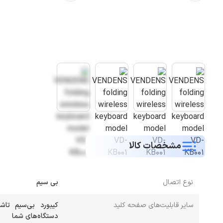
مشخصات کالا
نوع اتصال
بی سیم
سایر قابلیت‌های صفحه کلید