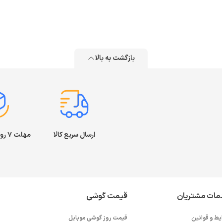
بازگشت به بالا
ارسال سریع کالا
مهلت ۷ روز بازگشت کالا
مات مشتریان
قیمت گوشی
یط و قوانین
قیمت روز گوشی موبایل