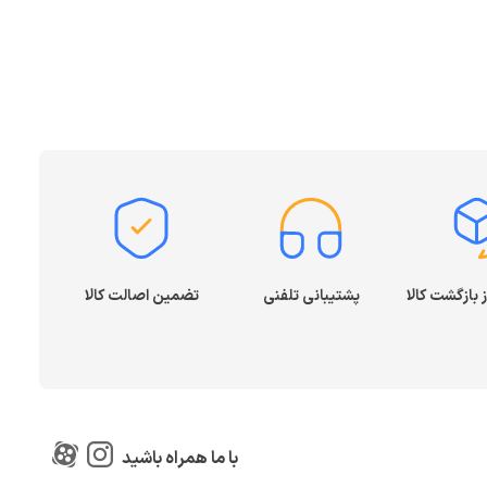
پشتیبانی تلفنی
تضمین اصالت کالا
با ما همراه باشید