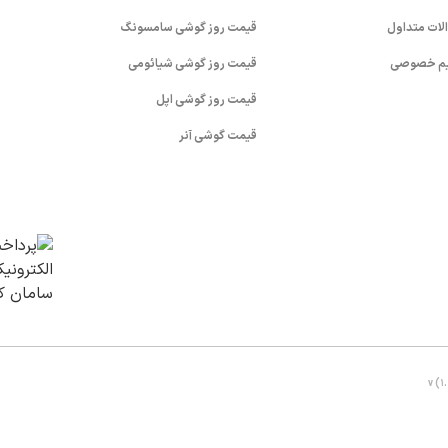
لات متداول
قیمت روز گوشی سامسونگ
م خصوصی
قیمت روز گوشی شیائومی
قیمت روز گوشی اپل
قیمت گوشی آنر
v (1