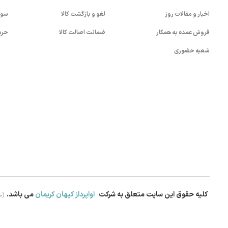
اخبار و مقالات روز
لغو و بازگشت کالا
سوا
فروش عمده به همکار
ضمانت اصالت کالا
حری
شعبه حضوری
کلیه حقوق این سایت متعلق به شرکت
آواپرداز کیهان کریمان
می باشد.
.0)
بستن!