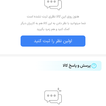
هنوز روی این کالا نظری ثبت نشده است
شما میتوانید با نظر دادن به این کالا هم به کاربران دیگر
کمک کنید و هم زمرد بگیرید
اولین نظر را ثبت کنید
پرسش و پاسخ کالا