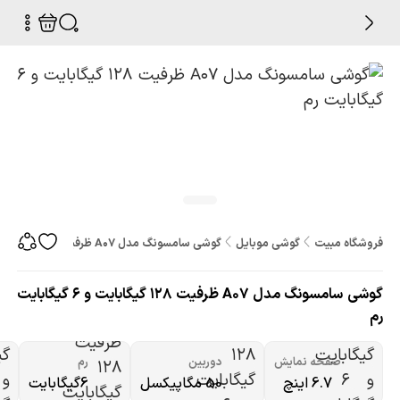
فروشگاه مبیت
گوشی موبایل
گوشی سامسونگ مدل A07 ظرفیت 128 گیگابایت و 6 گیگابایت رم
گوشی سامسونگ مدل A07 ظرفیت 128 گیگابایت و 6 گیگابایت
رم
صفحه نمایش
دوربین
رم
6.7 اینچ
50 مگاپیکسل
6گیگابایت