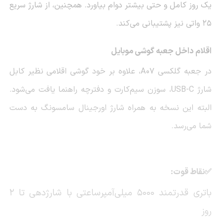
یک روز کامل و حتی بیشتر دوام بیاورد. همچنین، از شارژ سریع
25 واتی نیز پشتیبانی می‌کند.
اقلام داخل جعبه گوشی موبایل
در جعبه گلکسی
A07
، علاوه بر خود گوشی اقلامی نظیر کابل
شارژ
USB-C
، سوزن سیم‌کارت و دفترچه راهنما یافت می‌شود.
البته این نسخه به همراه شارژ اورجینال سامسونگ به دست
شما می‌رسد.
✅نقاط قوت:
باتری قدرتمند 5000 میلی‌آمپرساعتی با شارژدهی تا 2
روز