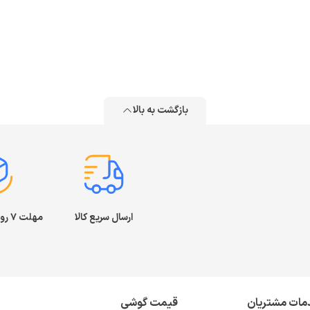
بازگشت به بالا
ارسال سریع کالا
مهلت ۷ روز بازگشت کالا
مات مشتریان
قیمت گوشی