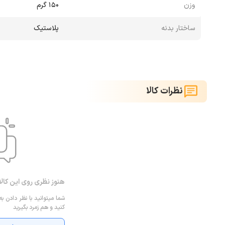
وزن
150 گرم
ساختار بدنه
پلاستیک
نظرات کالا
هنوز نظری روی این کال
شما میتوانید با نظر دادن به
کنید و هم زمرد بگیرید