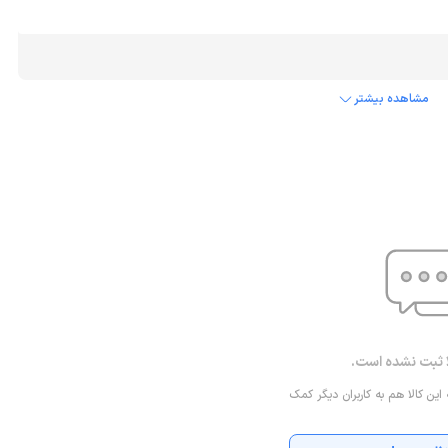
مشاهده بیشتر
ا ثبت نشده است.
 این کالا هم به کاربران دیگر کمک