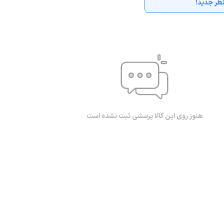
ظر جدید!
هنوز روی این کالا پرسشی ثبت نشده است