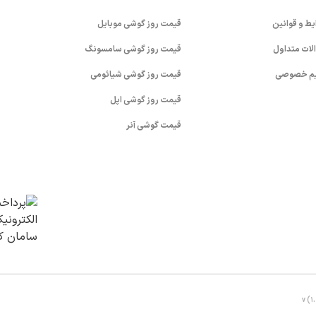
یط و قوانین
قیمت روز گوشی موبایل
لات متداول
قیمت روز گوشی سامسونگ
م خصوصی
قیمت روز گوشی شیائومی
قیمت روز گوشی اپل
قیمت گوشی آنر
v (1