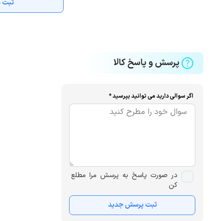
ثبت ن
پرسش و پاسخ کالا
اگر سوالی دارید می توانید بپرسید *
در صورت پاسخ به پرسش مرا مطلع
کن
ثبت پرسش جدید