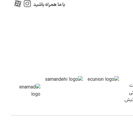
با ما همراه باشید