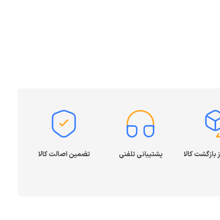
پشتیبانی تلفنی
تضمین اصالت کالا