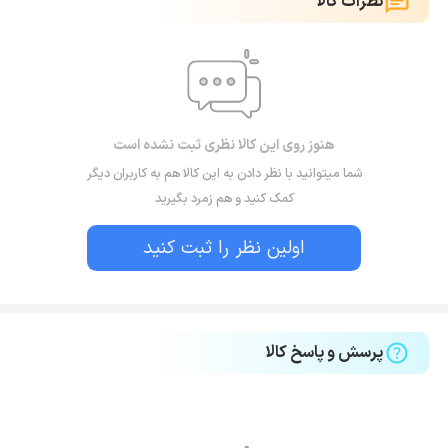
نظرات کالا
هنوز روی این کالا نظری ثبت نشده است
شما میتوانید با نظر دادن به این کالا هم به کاربران دیگر
کمک کنید و هم زمرد بگیرید
اولین نظر را ثبت کنید
پرسش و پاسخ کالا