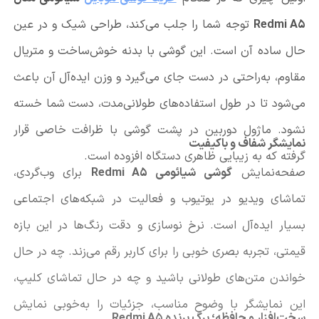
Redmi A5
توجه شما را جلب می‌کند، طراحی شیک و در عین
حال ساده آن است. این گوشی با بدنه خوش‌ساخت و متریال
مقاوم، به‌راحتی در دست جای می‌گیرد و وزن ایده‌آل آن باعث
می‌شود تا در طول استفاده‌های طولانی‌مدت، دست شما خسته
نشود. ماژول دوربین در پشت گوشی با ظرافت خاصی قرار
نمایشگر شفاف و باکیفیت
گرفته که به زیبایی ظاهری دستگاه افزوده است.
صفحه‌نمایش
گوشی شیائومی Redmi A5
برای وب‌گردی،
تماشای ویدیو در یوتیوب و فعالیت در شبکه‌های اجتماعی
بسیار ایده‌آل است. نرخ نوسازی و دقت رنگ‌ها در این بازه
قیمتی، تجربه بصری خوبی را برای کاربر رقم می‌زند. چه در حال
خواندن متن‌های طولانی باشید و چه در حال تماشای کلیپ،
این نمایشگر با وضوح مناسب، جزئیات را به‌خوبی نمایش
سخت‌افزار و حافظه؛ برگ برنده Redmi A5