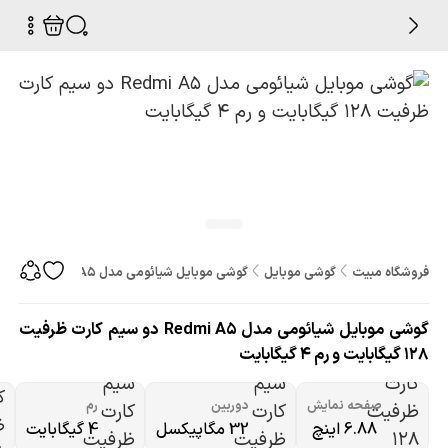
فروشگاه مبیت
گوشی موبایل
گوشی موبایل شیائومی مدل Redmi A5 دو سیم کارت ظرفیت 128 گیگابایت و رم 4 گیگابایت
گوشی موبایل شیائومی مدل Redmi A5 دو سیم کارت ظرفیت
128 گیگابایت و رم 4 گیگابایت
صفحه نمایش
دوربین
رم
6.88 اینچ
32 مگاپیکسل
4 گیگابایت