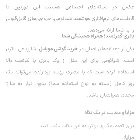
عکس در شبکه‌های اجتماعی هستید، این دوربین با
قابلیت‌های نرم‌افزاری هوشمند شیائومی، خروجی‌های قابل‌قبولی
را به شما ارائه می‌دهد.
باتری قدرتمند؛ همراه همیشگی شما
یکی از دغدغه‌های اصلی در
خرید گوشی موبایل
، شارژدهی باتری
است. شیائومی برای این مدل از یک باتری با ظرفیت بالا
استفاده کرده است که با مصرف بهینه پردازنده، می‌تواند یک
روز کامل (بسته به نوع استفاده شما) بدون نیاز به شارژ
مجدد، همراهتان باشد.
مزایا و معایب در یک نگاه
برای تصمیم‌گیری بهتر، به این نکات دقت کنید:
مزایا: