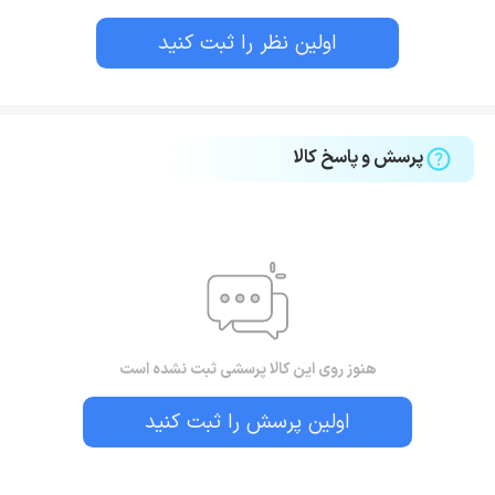
اولین نظر را ثبت کنید
پرسش و پاسخ کالا
هنوز روی این کالا پرسشی ثبت نشده است
اولین پرسش را ثبت کنید
بستن!