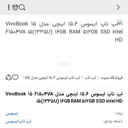
فروشگاه مبیت
لپ تاپ
لپ تاپ ایسوس 15.6 اینچی مدل VivoBook 15 F1504VA i5(1335U) 16GB RAM 512GB SSD intel HD
لپ تاپ ایسوس 15.6 اینچی مدل VivoBook 15 F1504VA
i5(1335U) 16GB RAM 512GB SSD intel HD
برند:
ایسوس
دسته بندی:
لپ تاپ ایسوس