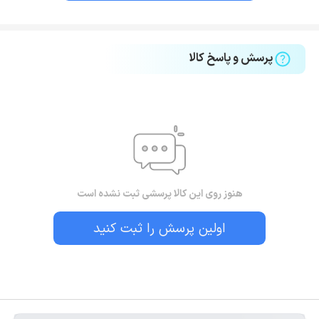
پرسش و پاسخ کالا
هنوز روی این کالا پرسشی ثبت نشده است
اولین پرسش را ثبت کنید
بستن!