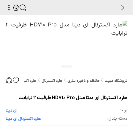
فروشگاه مبیت
حافظه و ذخیره سازی
هارد اکسترنال
هارد اکسترنال ای دیتا مدل HD710 Pro ظرفیت 2 ت
هارد اکسترنال ای دیتا مدل HD710 Pro ظرفیت 2 ترابایت
برند:
ای دیتا
دسته بندی:
هارد اکسترنال ای دیتا