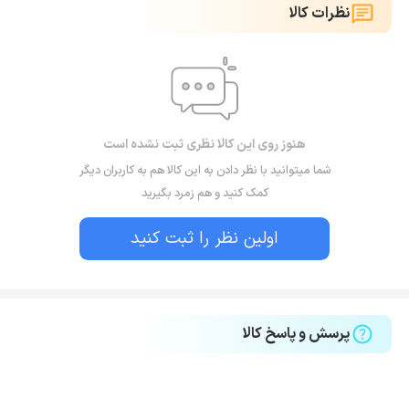
نظرات کالا
هنوز روی این کالا نظری ثبت نشده است
شما میتوانید با نظر دادن به این کالا هم به کاربران دیگر
کمک کنید و هم زمرد بگیرید
اولین نظر را ثبت کنید
پرسش و پاسخ کالا