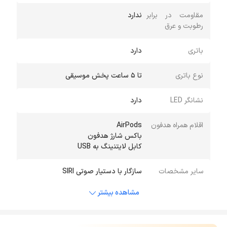
مقاومت در برابر
ندارد
رطوبت و عرق
باتری
دارد
نوع باتری
تا 5 ساعت پخش موسیقی
نشانگر LED
دارد
اقلام همراه هدفون
کابل لایتنینگ به USB
سایر مشخصات
سازگار با دستیار صوتی SIRI
مشاهده بیشتر