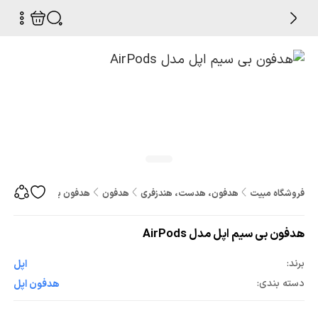
فروشگاه مبیت
هدفون، هدست، هندزفری
هدفون
هدفون بی‌ سیم اپل مدل irPods
هدفون بی‌ سیم اپل مدل AirPods
برند:
اپل
دسته بندی:
هدفون اپل