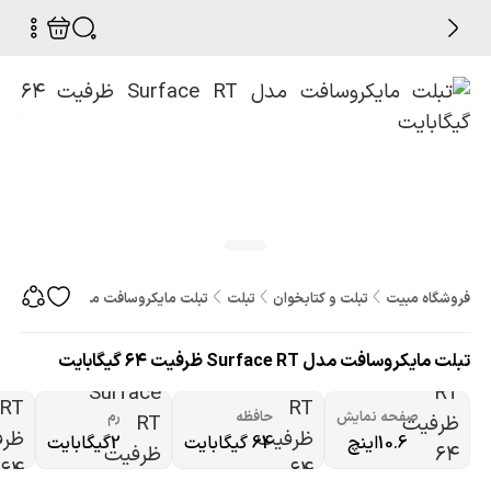
فروشگاه مبیت
تبلت و کتابخوان
تبلت
تبلت مایکروسافت مدل Surface RT ظرفیت 64 گیگابایت
تبلت مایکروسافت مدل Surface RT ظرفیت 64 گیگابایت
صفحه نمایش
حافظه
رم
10.6اینچ
64 گیگابایت
2گیگابایت