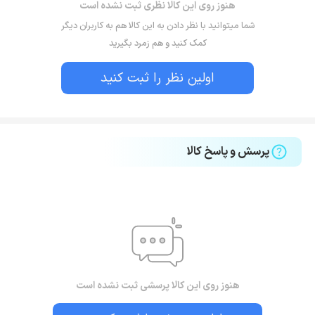
هنوز روی این کالا نظری ثبت نشده است
شما میتوانید با نظر دادن به این کالا هم به کاربران دیگر
کمک کنید و هم زمرد بگیرید
اولین نظر را ثبت کنید
پرسش و پاسخ کالا
هنوز روی این کالا پرسشی ثبت نشده است