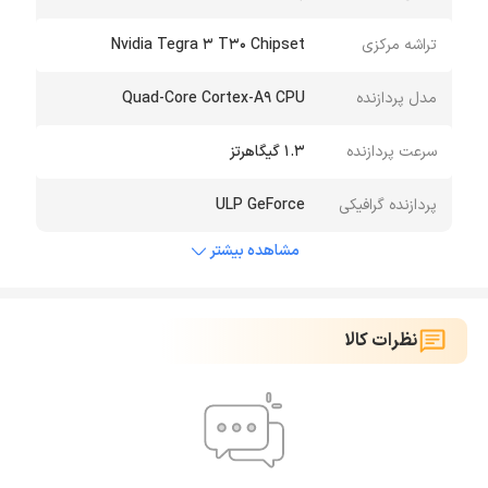
تراشه مرکزی
Nvidia Tegra 3 T30 Chipset
مدل پردازنده
Quad-Core Cortex-A9 CPU
سرعت پردازنده
1.3 گیگاهرتز
پردازنده گرافیکی
ULP GeForce
مشاهده بیشتر
نظرات کالا