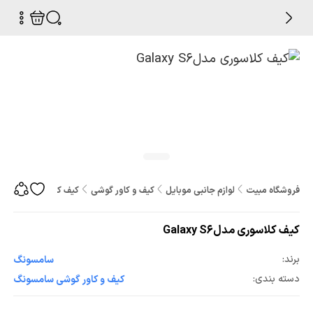
فروشگاه مبیت
لوازم جانبی موبایل
کیف و کاور گوشی
کیف کلاسوری مدلGalaxy S6
کیف کلاسوری مدلGalaxy S6
برند:
سامسونگ
دسته بندی:
کیف و کاور گوشی سامسونگ