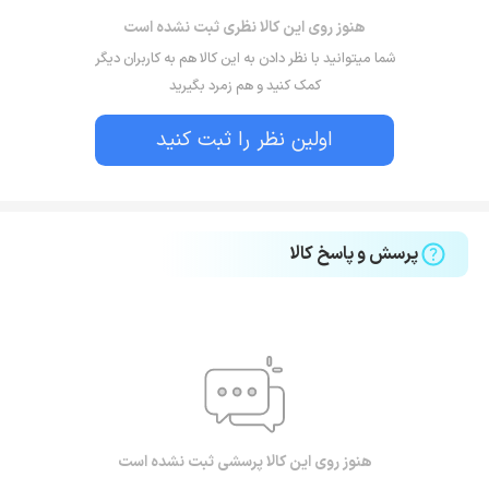
هنوز روی این کالا نظری ثبت نشده است
شما میتوانید با نظر دادن به این کالا هم به کاربران دیگر
کمک کنید و هم زمرد بگیرید
اولین نظر را ثبت کنید
پرسش و پاسخ کالا
هنوز روی این کالا پرسشی ثبت نشده است