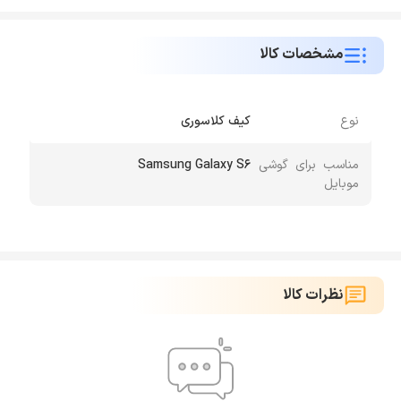
مشخصات کالا
نوع
کیف کلاسوری
مناسب برای گوشی
Samsung Galaxy S6
موبایل
نظرات کالا