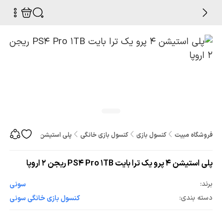
فروشگاه مبیت
کنسول بازی
کنسول بازی خانگی
پلی استیشن 4 پرو یک ترا بایت PS4 Pro 1TB ریجن 2 اروپا
پلی استیشن 4 پرو یک ترا بایت PS4 Pro 1TB ریجن 2 اروپا
برند:
سونی
دسته بندی:
کنسول بازی خانگی سونی