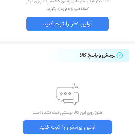
شما میتوانید با نظر دادن به این کالا هم به کاربران دیگر
کمک کنید و هم زمرد بگیرید
اولین نظر را ثبت کنید
پرسش و پاسخ کالا
هنوز روی این کالا پرسشی ثبت نشده است
اولین پرسش را ثبت کنید