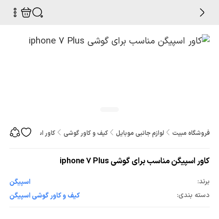
فروشگاه مبیت
لوازم جانبی موبایل
کیف و کاور گوشی
کاور اسپیگن مناسب برای گوشی 
کاور اسپیگن مناسب برای گوشی iphone 7 Plus
برند:
اسپیگن
دسته بندی:
کیف و کاور گوشی اسپیگن