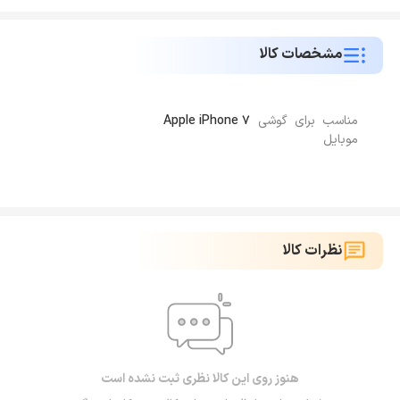
مشخصات کالا
مناسب برای گوشی
Apple iPhone 7
موبایل
نظرات کالا
هنوز روی این کالا نظری ثبت نشده است