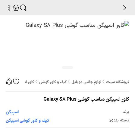
فروشگاه مبیت
لوازم جانبی موبایل
کیف و کاور گوشی
کاور اسپیگن مناسب گوشی S8 Plus
کاور اسپیگن مناسب گوشی Galaxy S8 Plus
برند:
اسپیگن
دسته بندی:
کیف و کاور گوشی اسپیگن