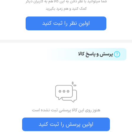
شما میتوانید با نظر دادن به این کالا هم به کاربران دیگر
کمک کنید و هم زمرد بگیرید
اولین نظر را ثبت کنید
پرسش و پاسخ کالا
هنوز روی این کالا پرسشی ثبت نشده است
اولین پرسش را ثبت کنید