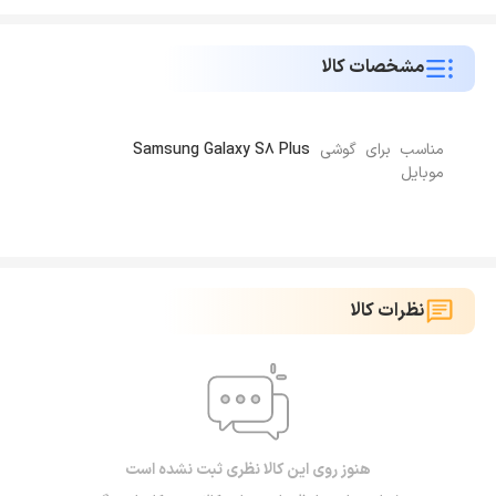
مشخصات کالا
مناسب برای گوشی
Samsung Galaxy S8 Plus
موبایل
نظرات کالا
هنوز روی این کالا نظری ثبت نشده است