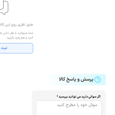
هنوز نظری روی این کال
شما میتوانید با نظر دادن به
کنید و هم زمرد بگیرید
ثبت ن
پرسش و پاسخ کالا
اگر سوالی دارید می توانید بپرسید *