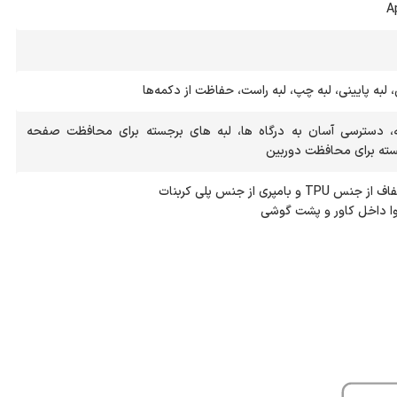
A
، لبه پایینی، لبه چپ، لبه راست، حفاظت از دکمه‌ها
به، دسترسی آسان به درگاه ها، لبه های برجسته برای محافظت صفحه
سته برای محافظت دوربین
ا داخل کاور و پشت گوشی