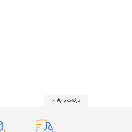
بازگشت به بالا