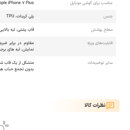
مناسب برای گوشی موبایل
pple iPhone 7 Plus
جنس
پلی کربنات، TPU
سطح پوشش
قاب پشتی، لبه بالایی
قابلیت‌های ویژه
مقاوم در برابر ضر
نمایش، لبه های برج
سایر توضیحات
بدون تجمع حباب هو
نظرات کالا