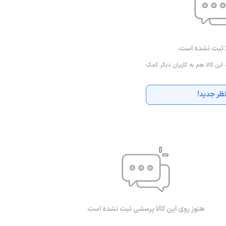
ا ثبت نشده است.
 این کالا هم به کاربران دیگر کمک
ظر جدید!
هنوز روی این کالا پرسشی ثبت نشده است