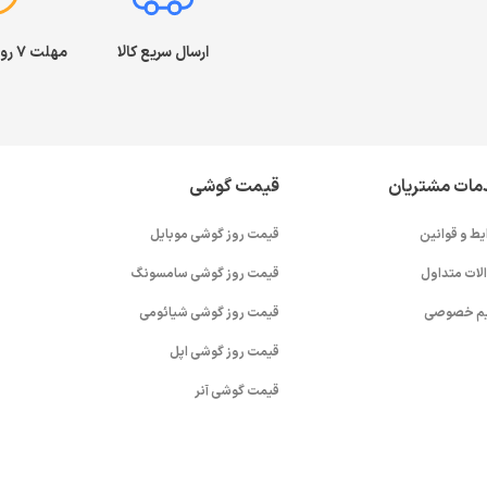
ارسال سریع کالا
مهلت ۷ روز بازگشت کالا
مات مشتریان
قیمت گوشی
یط و قوانین
قیمت روز گوشی موبایل
لات متداول
قیمت روز گوشی سامسونگ
م خصوصی
قیمت روز گوشی شیائومی
قیمت روز گوشی اپل
قیمت گوشی آنر