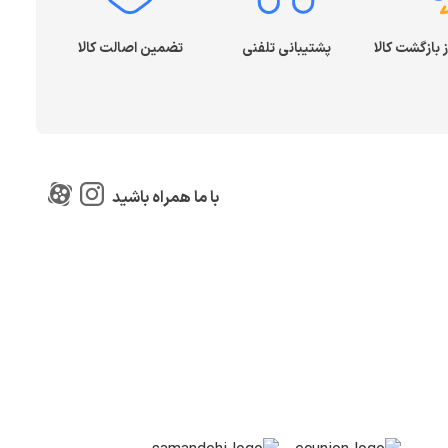
پشتیبانی تلفنی
تضمین اصالت کالا
با ما همراه باشید