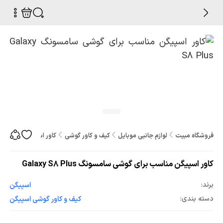
فروشگاه مبیت
لوازم جانبی موبایل
کیف و کاور گوشی
کاور اسپیگن مناسب برای گوش
کاور اسپیگن مناسب برای گوشی سامسونگ Galaxy S8 Plus
برند:
اسپیگن
دسته بندی:
کیف و کاور گوشی اسپیگن