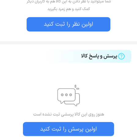
شما میتوانید با نظر دادن به این کالا هم به کاربران دیگر
کمک کنید و هم زمرد بگیرید
اولین نظر را ثبت کنید
پرسش و پاسخ کالا
هنوز روی این کالا پرسشی ثبت نشده است
اولین پرسش را ثبت کنید