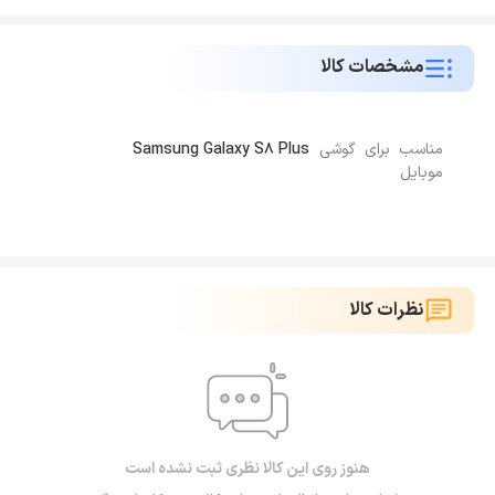
مشخصات کالا
مناسب برای گوشی
Samsung Galaxy S8 Plus
موبایل
نظرات کالا
هنوز روی این کالا نظری ثبت نشده است