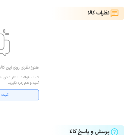
نظرات کالا
هنوز نظری روی این کال
شما میتوانید با نظر دادن به
کنید و هم زمرد بگیرید
ثبت ن
پرسش و پاسخ کالا