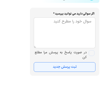
اگر سوالی دارید می توانید بپرسید *
در صورت پاسخ به پرسش مرا مطلع
کن
ثبت پرسش جدید