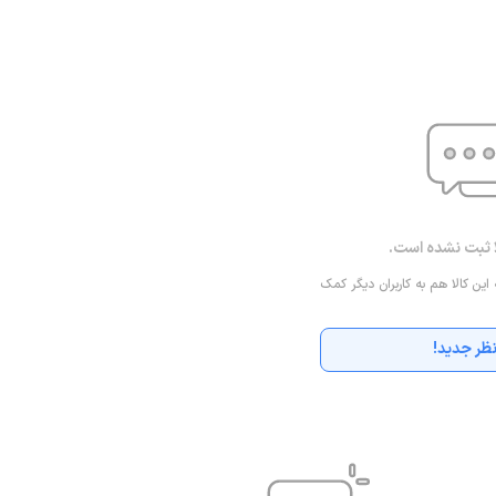
ا ثبت نشده است.
 این کالا هم به کاربران دیگر کمک
ظر جدید!