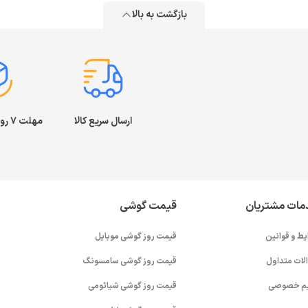
بازگشت به بالا
ارسال سریع کالا
مهلت ۷ روز بازگشت کالا
مات مشتریان
قیمت گوشی
یط و قوانین
قیمت روز گوشی موبایل
لات متداول
قیمت روز گوشی سامسونگ
م خصوصی
قیمت روز گوشی شیائومی