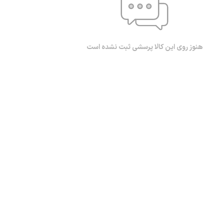
هنوز روی این کالا پرسشی ثبت نشده است