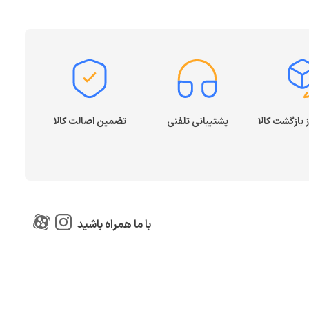
پشتیبانی تلفنی
تضمین اصالت کالا
با ما همراه باشید