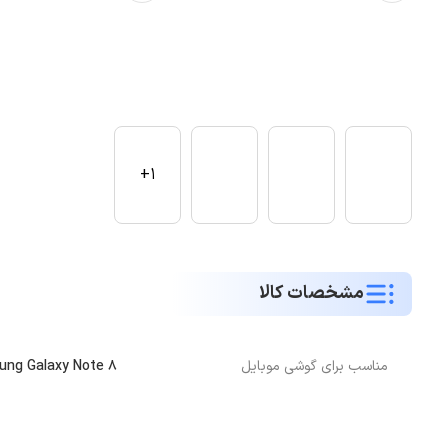
1+
مشخصات کالا
مناسب برای گوشی موبایل
ng Galaxy Note 8