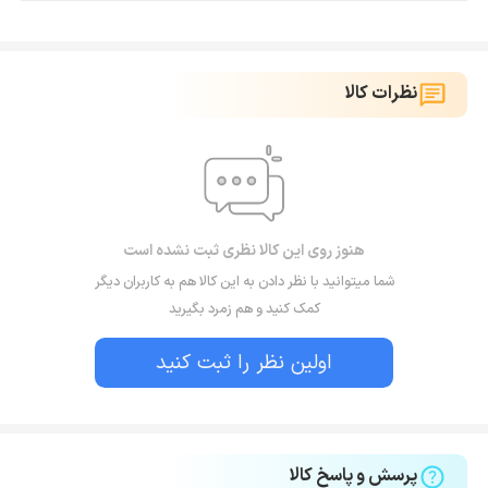
نظرات کالا
هنوز روی این کالا نظری ثبت نشده است
شما میتوانید با نظر دادن به این کالا هم به کاربران دیگر
کمک کنید و هم زمرد بگیرید
اولین نظر را ثبت کنید
پرسش و پاسخ کالا