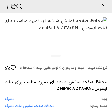
فروشگاه مبیت
تبلت و کتابخوان
لوازم جانبی تبلت
محافظ صفحه نمایش تب
محافظ صفحه نمایش شیشه ای تمپرد مناسب برای تبلت
ایسوس ZenPad 8 Z380KNL
برند:
متفرقه
دسته بندی:
محافظ صفحه نمایش تبلت متفرقه