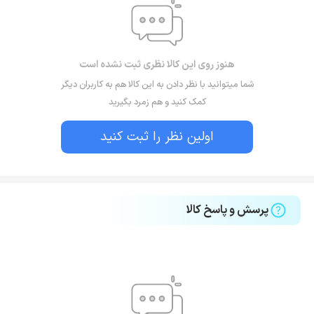
هنوز روی این کالا نظری ثبت نشده است
شما میتوانید با نظر دادن به این کالا هم به کاربران دیگر
کمک کنید و هم زمرد بگیرید
اولین نظر را ثبت کنید
پرسش و پاسخ کالا