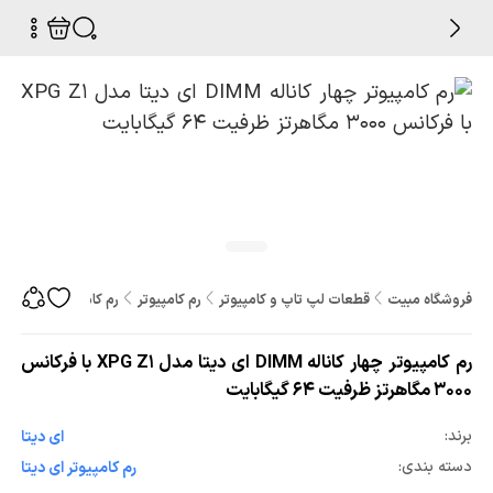
فروشگاه مبیت
قطعات لپ تاپ و کامپیوتر
رم کامپیوتر
رم کامپیوتر چهار کاناله DIMM ای دیتا مدل XPG Z1 با فرکانس 3000 مگاهرتز ظرفیت 64 گ
رم کامپیوتر چهار کاناله DIMM ای دیتا مدل XPG Z1 با فرکانس
3000 مگاهرتز ظرفیت 64 گیگابایت
برند:
ای دیتا
دسته بندی:
رم کامپیوتر ای دیتا