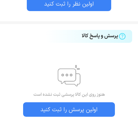
اولین نظر را ثبت کنید
پرسش و پاسخ کالا
هنوز روی این کالا پرسشی ثبت نشده است
اولین پرسش را ثبت کنید
بستن!