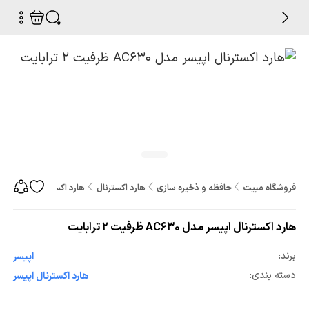
فروشگاه مبیت
حافظه و ذخیره سازی
هارد اکسترنال
هارد اکسترنال اپیسر مدل AC630 ظرفیت 2 ترابا
هارد اکسترنال اپیسر مدل AC630 ظرفیت 2 ترابایت
برند:
اپیسر
دسته بندی:
هارد اکسترنال اپیسر