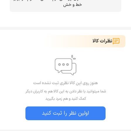
خط و خش
نظرات کالا
هنوز روی این کالا نظری ثبت نشده است
شما میتوانید با نظر دادن به این کالا هم به کاربران دیگر
کمک کنید و هم زمرد بگیرید
اولین نظر را ثبت کنید