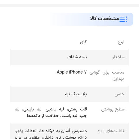
مشخصات کالا
نوع
کاور
ساختار
نیمه شفاف
مناسب برای گوشی
Apple iPhone 7
موبایل
جنس
پلاستیک نرم
سطح پوشش
قاب پشتی، لبه بالایی، لبه پایینی، لبه
چپ، لبه راست، حفاظت از دکمه‌ها
قابلیت‌های ویژه
دسترسی آسان به درگاه ها، انعطاف پذیر،
دارای پوشش نرم داخلی، مقاوم در برابر