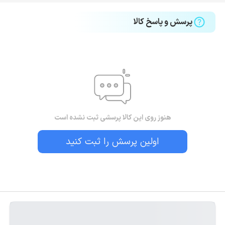
پرسش و پاسخ کالا
هنوز روی این کالا پرسشی ثبت نشده است
اولین پرسش را ثبت کنید
بستن!