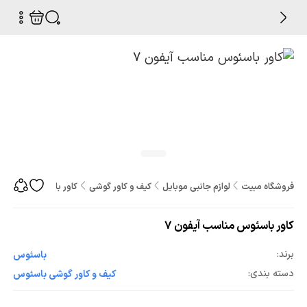
فروشگاه مبیت
لوازم جانبی موبایل
کیف و کاور گوشی
کاور باسئوس مناسب آی
کاور باسئوس مناسب آیفون 7
برند:
باسئوس
دسته بندی:
کیف و کاور گوشی باسئوس