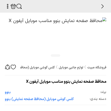
فروشگاه مبیت
لوازم جانبی موبایل
گلس گوشی موبایل (محافظ صفحه نمایش
محافظ صفحه نمایش بنوو مناسب موبایل آیفون X
برند:
بنوو
دسته بندی:
گلس گوشی موبایل (محافظ صفحه نمایش) بنوو