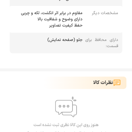
مشخصات دیگر
حفظ كیفیت تصاویر
دارای محافظ برای
جلو (صفحه نمایش)
قسمت:
نظرات کالا
هنوز روی این کالا نظری ثبت نشده است