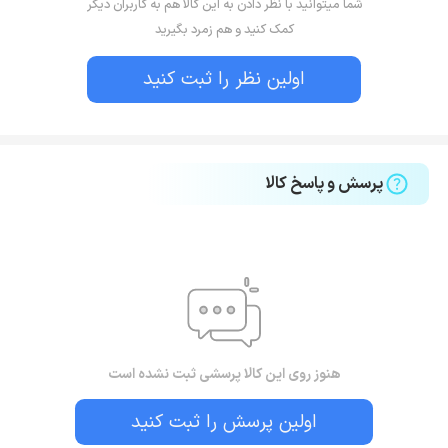
شما میتوانید با نظر دادن به این کالا هم به کاربران دیگر
کمک کنید و هم زمرد بگیرید
اولین نظر را ثبت کنید
پرسش و پاسخ کالا
هنوز روی این کالا پرسشی ثبت نشده است
اولین پرسش را ثبت کنید