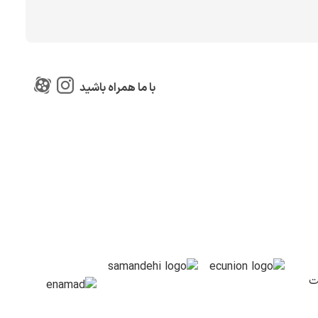
با ما همراه باشید