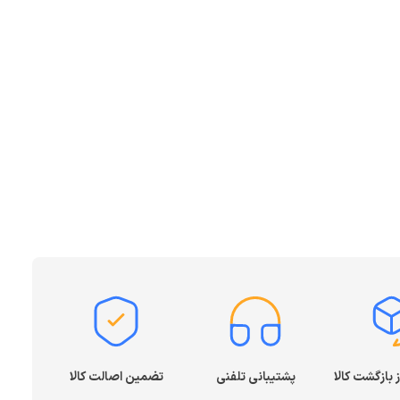
پشتیبانی تلفنی
تضمین اصالت کالا