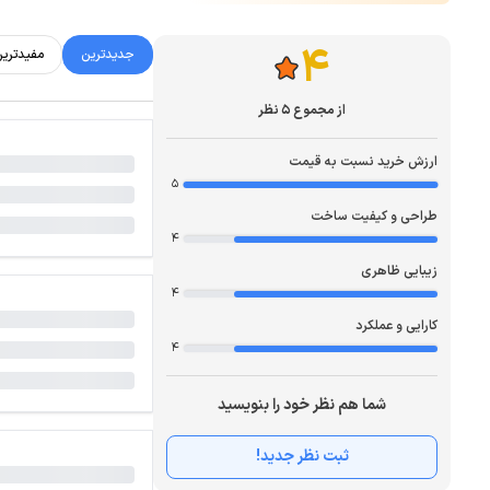
4
جدیدترین
مفیدتری
از مجموع 5 نظر
ارزش خرید نسبت به قیمت
5
طراحی و کیفیت ساخت
4
زیبایی ظاهری
4
کارایی و عملکرد
4
شما هم نظر خود را بنویسید
ثبت نظر جدید!