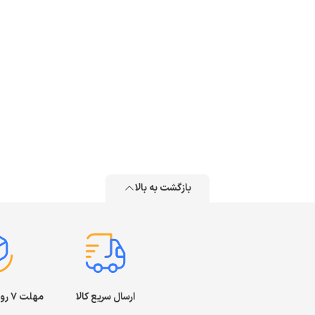
بازگشت به بالا
ارسال سریع کالا
مهلت ۷ روز بازگشت کالا