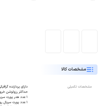
مشخصات کالا
مشخصات تکمیلی