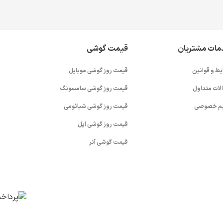
مات مشتریان
قیمت گوشی
یط و قوانین
قیمت روز گوشی موبایل
لات متداول
قیمت روز گوشی سامسونگ
م خصوصی
قیمت روز گوشی شیائومی
قیمت روز گوشی اپل
قیمت گوشی آنر