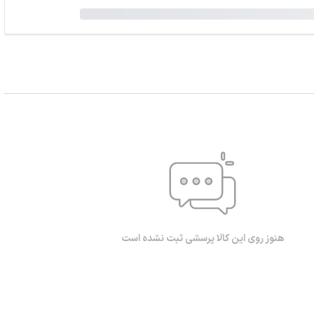
هنوز روی این کالا پرسشی ثبت نشده است