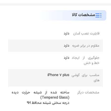
مشخصات کالا
قابلیت نصب آسان
دارد
مقاوم در برابر ضربه
دارد
جلوگیری از ایجاد
دارد
خط و خش
مناسب برای گوشی
iPhone 7 plus
های
مشخصات دیگر
ساخته شده از شیشه حرارت دیده
درجه سختی شیشه محافظ 9H