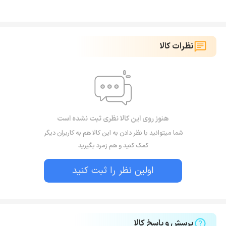
نظرات کالا
هنوز روی این کالا نظری ثبت نشده است
شما میتوانید با نظر دادن به این کالا هم به کاربران دیگر
کمک کنید و هم زمرد بگیرید
اولین نظر را ثبت کنید
پرسش و پاسخ کالا