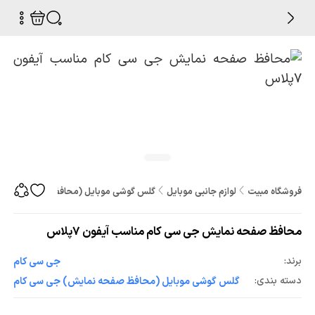
فروشگاه مبیت
لوازم جانبی موبایل
گلس گوشی موبایل (محافظ صفحه نمایش
محافظ صفحه نمایش جی سی کام مناسب آیفون 7پلاس
برند:
جی سی کام
دسته بندی:
گلس گوشی موبایل (محافظ صفحه نمایش) جی سی کام