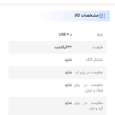
مشخصات کالا
رابط
USB 3.0
ظرفیت
32گیگابایت
نشانگر LED
ندارد
مقاومت در برابر آب
ندارد
مقاومت در برابر
ندارد
شوک و لرزش
مقاومت در برابر
ندارد
گرد و غبار