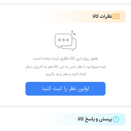
نظرات کالا
هنوز روی این کالا نظری ثبت نشده است
شما میتوانید با نظر دادن به این کالا هم به کاربران دیگر
کمک کنید و هم زمرد بگیرید
اولین نظر را ثبت کنید
پرسش و پاسخ کالا