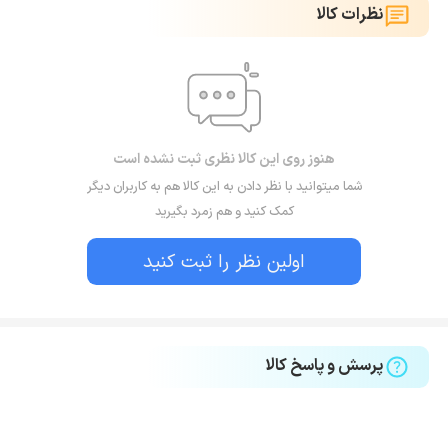
نظرات کالا
هنوز روی این کالا نظری ثبت نشده است
شما میتوانید با نظر دادن به این کالا هم به کاربران دیگر
کمک کنید و هم زمرد بگیرید
اولین نظر را ثبت کنید
پرسش و پاسخ کالا