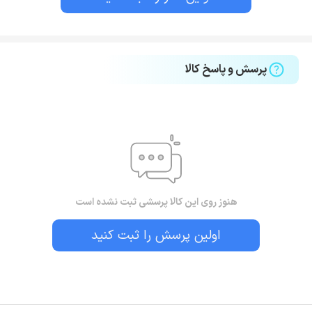
پرسش و پاسخ کالا
هنوز روی این کالا پرسشی ثبت نشده است
اولین پرسش را ثبت کنید
بستن!