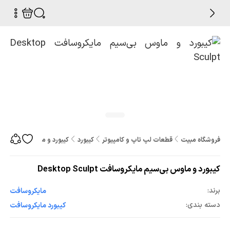
فروشگاه مبیت
قطعات لپ تاپ و کامپیوتر
کیبورد
کیبورد و ماوس بی‌سیم مایکروسافت t
کیبورد و ماوس بی‌سیم مایکروسافت Desktop Sculpt
برند:
مایکروسافت
دسته بندی:
کیبورد مایکروسافت